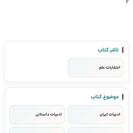
2
ناشر کتاب
انتشارات علم
موضوع کتاب
ادبیات ایران
ادبیات داستانی