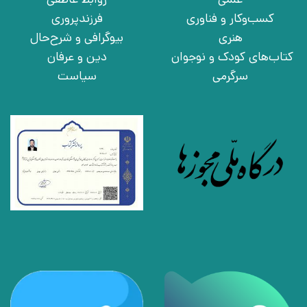
کسب‌وکار و فناوری
فرزندپروری
هنری
بیوگرافی و شرح‌حال
کتاب‌های کودک و نوجوان
دین و عرفان
سرگرمی
سیاست