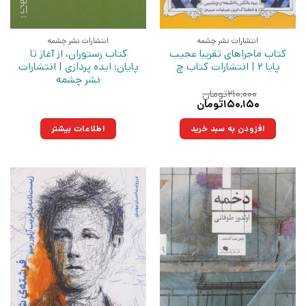
انتشارات نشر چشمه
انتشارات نشر چشمه
کتاب ماجراهای تقریبا عجیب
کتاب رستوران، از آغاز تا
پایا 2 | انتشارات کتاب چ
پایان: ایده پردازی | انتشارات
نشر چشمه
۲۱۰,۰۰۰
تومان
قیمت
قیمت
۱۵۰,۱۵۰
تومان
اصلی:
فعلی:
۲۱۰,۰۰۰تومان
۱۵۰,۱۵۰تومان.
افزودن به سبد خرید
اطلاعات بیشتر
بود.