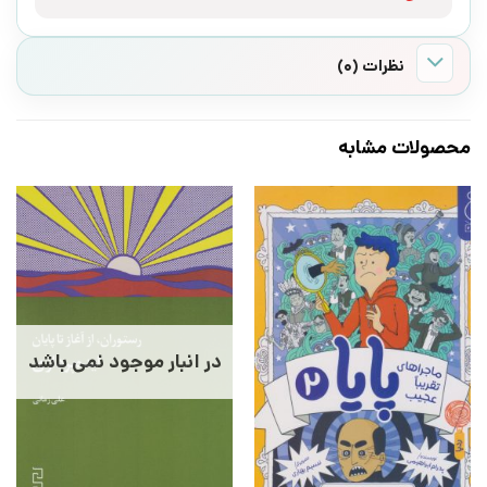
نظرات (0)
محصولات مشابه
در انبار موجود نمی باشد