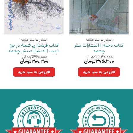
انتشارات نشر چشمه
انتشارات نشر چشمه
کتاب دخمه | انتشارات نشر
کتاب فرشته ی شعله در یخ
چشمه
تبعید | انتشارات نشر چشمه
۵۴۰,۰۰۰
تومان
۴۲۰,۰۰۰
تومان
قیمت
قیمت
قیمت
قیمت
۳۷۵,۳۰۰
تومان
۳۰۰,۳۰۰
تومان
اصلی:
فعلی:
اصلی:
فعلی:
۵۴۰,۰۰۰تومان
۳۷۵,۳۰۰تومان.
۴۲۰,۰۰۰تومان
۳۰۰,۳۰۰تومان.
افزودن به سبد خرید
افزودن به سبد خرید
بود.
بود.