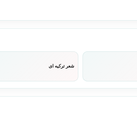
شعر ترکیه ای