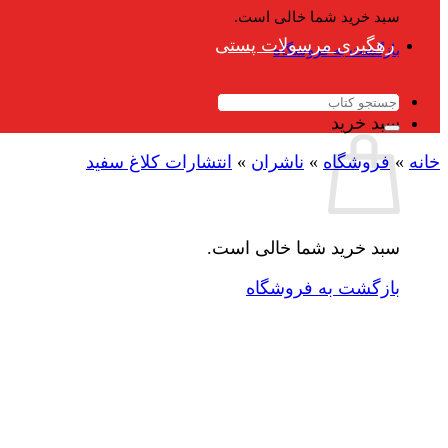
سبد خرید شما خالی است.
رهگیری مرسولات پستی
بازگشت به فروشگاه
جستجو
برای:
سبد خرید
خانه
»
فروشگاه
»
ناشران
»
انتشارات کلاغ سفید
سبد خرید شما خالی است.
بازگشت به فروشگاه