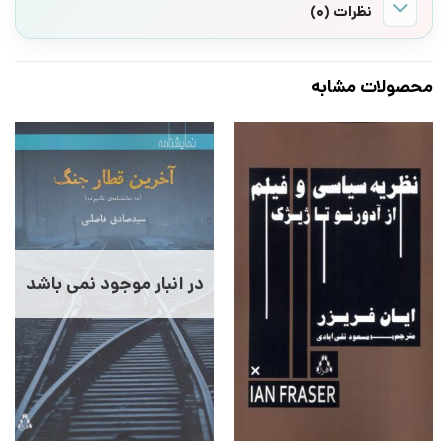
نظرات (0)
محصولات مشابه
در انبار موجود نمی باشد