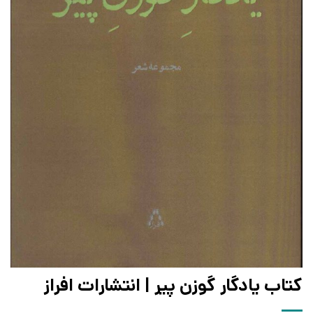
کتاب یادگار گوزن پیر | انتشارات افراز