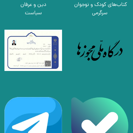
کتاب‌های کودک و نوجوان
دین و عرفان
سرگرمی
سیاست