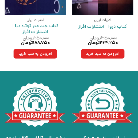
ادبیات ایران
ادبیات ایران
کتاب چند متر کوتاه‌ بیا |
کتاب دروا | انتشارات افراز
انتشارات افراز
۳۵۰,۰۰۰
تومان
۲۵۰,۰۰۰
تومان
قیمت
قیمت
قیمت
قیمت
۲۶۴,۲۵۰
تومان
۱۸۸,۷۵۰
تومان
اصلی:
فعلی:
اصلی:
فعلی:
۳۵۰,۰۰۰تومان
۲۶۴,۲۵۰تومان.
۲۵۰,۰۰۰تومان
۱۸۸,۷۵۰تومان.
افزودن به سبد خرید
افزودن به سبد خرید
بود.
بود.