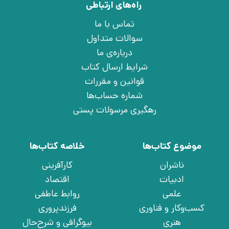
راه‌های ارتباطی
تماس با ما
سوالات متداول
درباره‌ی ما
شرایط ارسال کتاب
قوانین و مقررات
شماره حساب‌ها
رهگیری مرسولات پستی
موضوع کتاب‌ها
خلاصه کتاب‌ها
ناشران
کارآفرینی
ادبیات
اقتصاد
علمی
روابط عاطفی
کسب‌وکار و فناوری
فرزندپروری
هنری
بیوگرافی و شرح‌حال