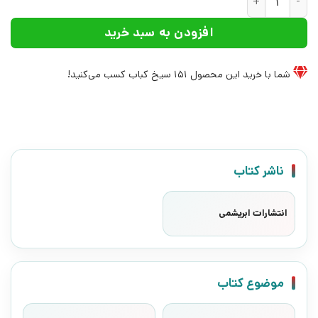
افزودن به سبد خرید
شما با خرید این محصول
151
سیخ کباب کسب می‌کنید!
ناشر کتاب
انتشارات ابریشمی
موضوع کتاب