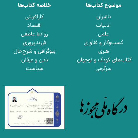
موضوع کتاب‌ها
خلاصه کتاب‌ها
ناشران
کارآفرینی
ادبیات
اقتصاد
علمی
روابط عاطفی
کسب‌وکار و فناوری
فرزندپروری
هنری
بیوگرافی و شرح‌حال
کتاب‌های کودک و نوجوان
دین و عرفان
سرگرمی
سیاست