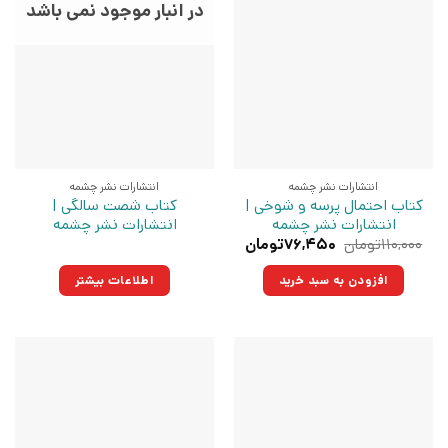
در انبار موجود نمی باشد
انتشارات نشر چشمه
انتشارات نشر چشمه
کتاب احتمال پرسه و شوخی |
کتاب شصت سالگی |
انتشارات نشر چشمه
انتشارات نشر چشمه
قیمت
قیمت
۱۱۰,۰۰۰
تومان
۷۶,۴۵۰
تومان
اصلی:
فعلی:
۱۱۰,۰۰۰تومان
۷۶,۴۵۰تومان.
افزودن به سبد خرید
اطلاعات بیشتر
بود.