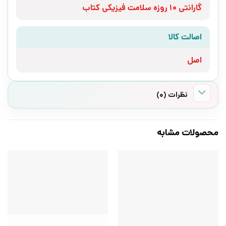
گارانتی 10 روزه سلامت فیزیکی کتاب
اصالت کالا
اصل
نظرات (0)
محصولات مشابه