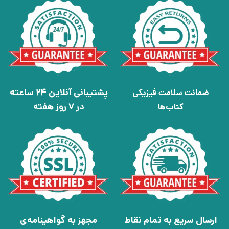
پشتیبانی آنلاین 24 ساعته
ضمانت سلامت فیزیکی
در 7 روز هفته
کتاب‌ها
ارسال سریع به تمام نقاط
مجهز به گواهینامه‌ی