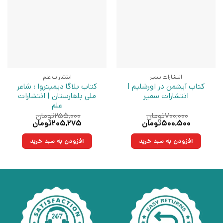
انتشارات سمیر
انتشارات علم
کتاب آیشمن در اورشلیم |
کتاب بلاگا دیمیتروا : شاعر
انتشارات سمیر
ملی بلغارستان | انتشارات
علم
۷۰۰,۰۰۰
تومان
۲۵۵,۰۰۰
تومان
قیمت
قیمت
قیمت
قیمت
۵۰۰,۵۰۰
تومان
۲۰۵,۲۷۵
تومان
اصلی:
فعلی:
اصلی:
فعلی:
۷۰۰,۰۰۰تومان
۵۰۰,۵۰۰تومان.
۲۵۵,۰۰۰تومان
۲۰۵,۲۷۵تومان.
افزودن به سبد خرید
افزودن به سبد خرید
بود.
بود.