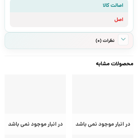
اصالت کالا
اصل
نظرات (0)
محصولات مشابه
در انبار موجود نمی باشد
در انبار موجود نمی باشد