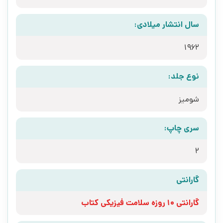
سال انتشار میلادی:
1962
نوع جلد:
شومیز
سری چاپ:
2
گارانتی
گارانتی 10 روزه سلامت فیزیکی کتاب