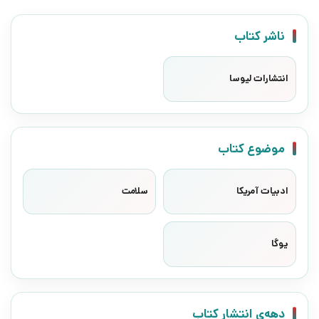
ناشر کتاب
انتشارات لیوسا
موضوع کتاب
ادبیات آمریکا
سلامت
یوگا
دهه‌ی انتشار کتاب