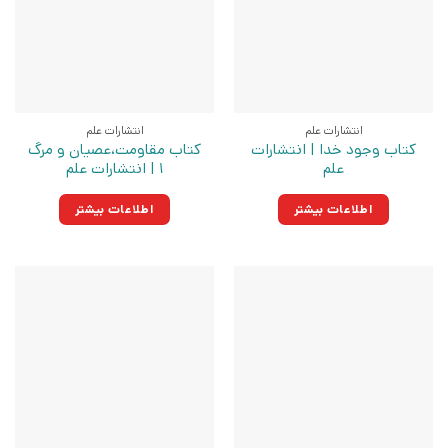
انتشارات علم
انتشارات علم
کتاب وجود خدا | انتشارات
کتاب مقاومت،عصیان و مرگ
علم
1 | انتشارات علم
اطلاعات بیشتر
اطلاعات بیشتر