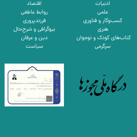
ادبیات
اقتصاد
علمی
روابط عاطفی
کسب‌وکار و فناوری
فرزندپروری
هنری
بیوگرافی و شرح‌حال
کتاب‌های کودک و نوجوان
دین و عرفان
سرگرمی
سیاست