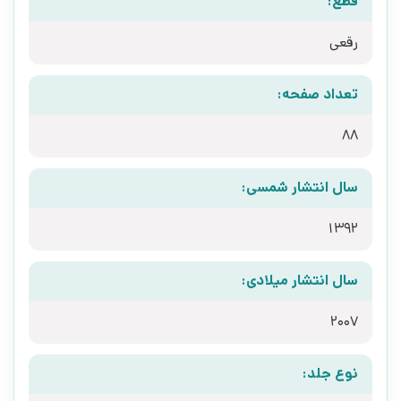
قطع:
رقعی
تعداد صفحه:
88
سال انتشار شمسی:
1392
سال انتشار میلادی:
2007
نوع جلد: