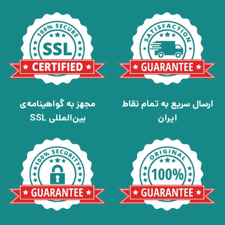
ارسال سریع به تمام نقاط
مجهز به گواهینامه‌ی
ایران
بین‌المللی SSL