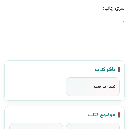
سری چاپ:
1
ناشر کتاب
انتشارات چیمن
موضوع کتاب