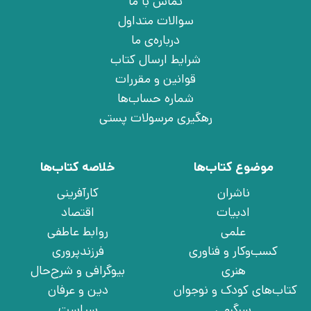
تماس با ما
سوالات متداول
درباره‌ی ما
شرایط ارسال کتاب
قوانین و مقررات
شماره حساب‌ها
رهگیری مرسولات پستی
موضوع کتاب‌ها
خلاصه کتاب‌ها
ناشران
کارآفرینی
ادبیات
اقتصاد
علمی
روابط عاطفی
کسب‌وکار و فناوری
فرزندپروری
هنری
بیوگرافی و شرح‌حال
کتاب‌های کودک و نوجوان
دین و عرفان
سرگرمی
سیاست