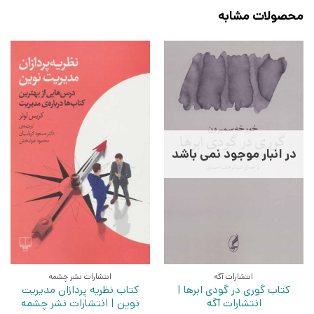
محصولات مشابه
در انبار موجود نمی باشد
انتشارات آگه
انتشارات نشر چشمه
کتاب گوری در گودی ابرها |
کتاب نظریه پردازان مدیریت
انتشارات آگه
نوین | انتشارات نشر چشمه