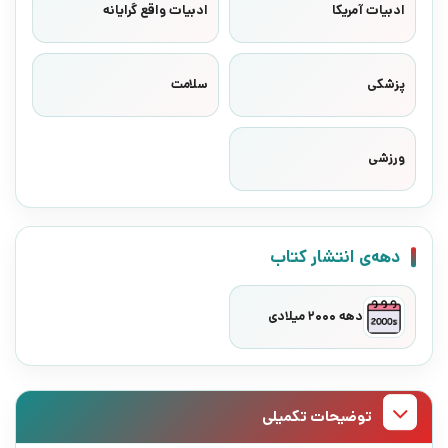
ادبیات آمریکا
ادبیات واقع گرایانه
پزشکی
سلامت
ورزشی
دهه‌ی انتشار کتاب
دهه 2000 میلادی
توضیحات تکمیلی