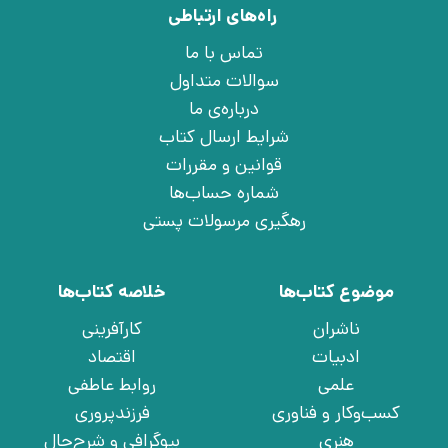
راه‌های ارتباطی
تماس با ما
سوالات متداول
درباره‌ی ما
شرایط ارسال کتاب
قوانین و مقررات
شماره حساب‌ها
رهگیری مرسولات پستی
موضوع کتاب‌ها
خلاصه کتاب‌ها
ناشران
کارآفرینی
ادبیات
اقتصاد
علمی
روابط عاطفی
کسب‌وکار و فناوری
فرزندپروری
هنری
بیوگرافی و شرح‌حال