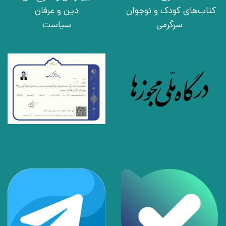
کتاب‌های کودک و نوجوان
دین و عرفان
سرگرمی
سیاست