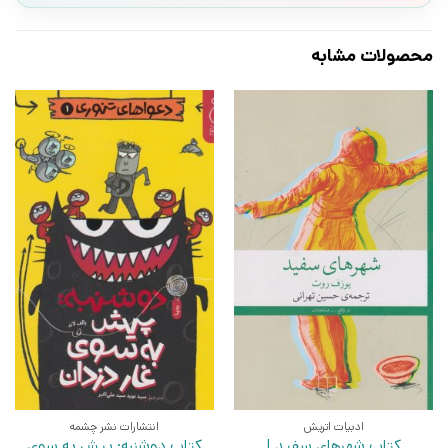
محصولات مشابه
ادبیات اتریش
انتشارات نشر چشمه
کتاب شهرهای سفید |
کتاب دوشنبه: پیش به سوی