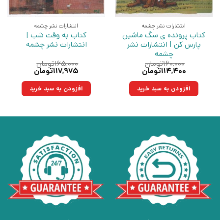
انتشارات نشر چشمه
انتشارات نشر چشمه
کتاب پرونده ی سگ ماشین
کتاب به وقت شب |
پارس کن | انتشارات نشر
انتشارات نشر چشمه
چشمه
۱۶۰,۰۰۰
تومان
۱۶۵,۰۰۰
تومان
قیمت
قیمت
قیمت
قیمت
۱۱۴,۴۰۰
تومان
۱۱۷,۹۷۵
تومان
اصلی:
فعلی:
اصلی:
فعلی:
۱۶۰,۰۰۰تومان
۱۱۴,۴۰۰تومان.
۱۶۵,۰۰۰تومان
۱۱۷,۹۷۵تومان.
افزودن به سبد خرید
افزودن به سبد خرید
بود.
بود.