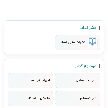
ناشر کتاب
انتشارات نشر چشمه
موضوع کتاب
ادبیات داستانی
ادبیات فرانسه
ادبیات معاصر
داستان عاشقانه