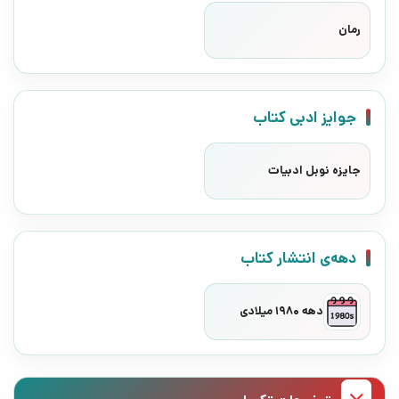
رمان
جوایز ادبی کتاب
جایزه نوبل ادبیات
دهه‌ی انتشار کتاب
دهه 1980 میلادی