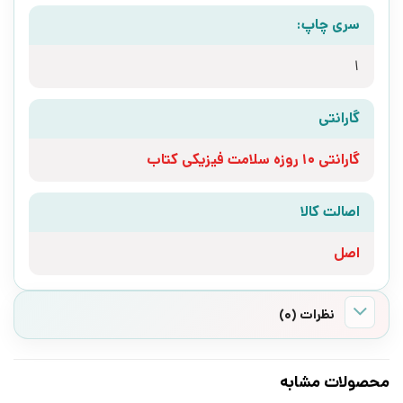
سری چاپ:
1
گارانتی
گارانتی 10 روزه سلامت فیزیکی کتاب
اصالت کالا
اصل
نظرات (0)
محصولات مشابه