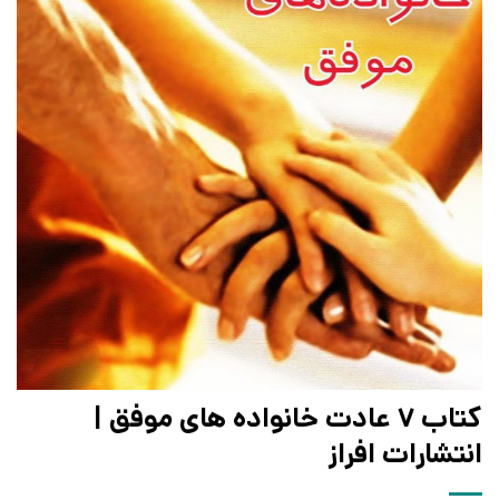
کتاب 7 عادت خانواده های موفق |
انتشارات افراز