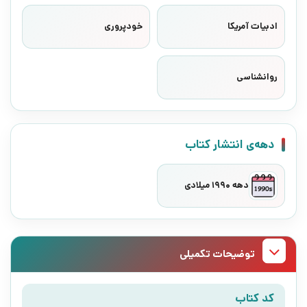
ادبیات آمریکا
خودپروری
روانشناسی
دهه‌ی انتشار کتاب
دهه 1990 میلادی
توضیحات تکمیلی
کد کتاب