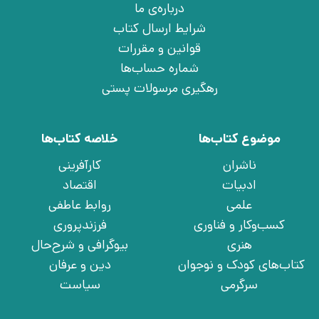
درباره‌ی ما
شرایط ارسال کتاب
قوانین و مقررات
شماره حساب‌ها
رهگیری مرسولات پستی
موضوع کتاب‌ها
خلاصه کتاب‌ها
ناشران
کارآفرینی
ادبیات
اقتصاد
علمی
روابط عاطفی
کسب‌وکار و فناوری
فرزندپروری
هنری
بیوگرافی و شرح‌حال
کتاب‌های کودک و نوجوان
دین و عرفان
سرگرمی
سیاست