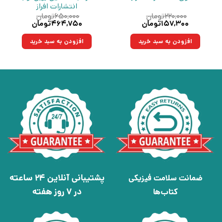
انتشارات افراز
۲۲۰,۰۰۰
تومان
۶۵۰,۰۰۰
تومان
قیمت
قیمت
قیمت
قیمت
۱۵۷,۳۰۰
تومان
۴۶۴,۷۵۰
تومان
اصلی:
فعلی:
اصلی:
فعلی:
۲۲۰,۰۰۰تومان
۱۵۷,۳۰۰تومان.
۶۵۰,۰۰۰تومان
۴۶۴,۷۵۰تومان.
افزودن به سبد خرید
افزودن به سبد خرید
بود.
بود.
پشتیبانی آنلاین 24 ساعته
ضمانت سلامت فیزیکی
در 7 روز هفته
کتاب‌ها