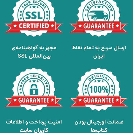
ارسال سریع به تمام نقاط
مجهز به گواهینامه‌ی
ایران
بین‌المللی SSL
ضمانت اورجینال بودن
امنیت پرداخت و اطلاعات
کتاب‌ها
کاربران سایت