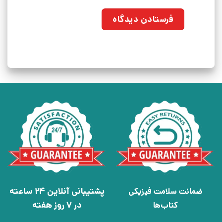
پشتیبانی آنلاین 24 ساعته
ضمانت سلامت فیزیکی
در 7 روز هفته
کتاب‌ها