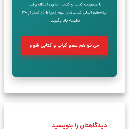
با عضویت کباب و کتابی، بدون اتلاف وقت،
ایده‌های اصلی کتاب‌های مهم دنیا را در کمتر از ۳۰
دقیقه یاد بگیرید.
می‌خواهم عضو کباب و کتابی شوم
دیدگاهتان را بنویسید