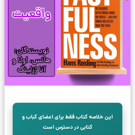
این خلاصه کتاب فقط برای اعضای کباب و
کتابی در دسترس است