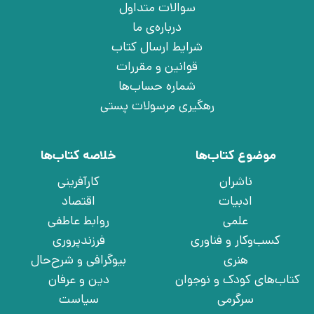
سوالات متداول
درباره‌ی ما
شرایط ارسال کتاب
قوانین و مقررات
شماره حساب‌ها
رهگیری مرسولات پستی
موضوع کتاب‌ها
خلاصه کتاب‌ها
ناشران
کارآفرینی
ادبیات
اقتصاد
علمی
روابط عاطفی
کسب‌وکار و فناوری
فرزندپروری
هنری
بیوگرافی و شرح‌حال
کتاب‌های کودک و نوجوان
دین و عرفان
سرگرمی
سیاست