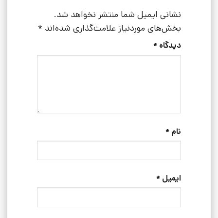
نشانی ایمیل شما منتشر نخواهد شد.
بخش‌های موردنیاز علامت‌گذاری شده‌اند
*
دیدگاه
*
نام
*
ایمیل
*