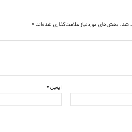
د شد.
بخش‌های موردنیاز علامت‌گذاری شده‌اند
*
ایمیل
*