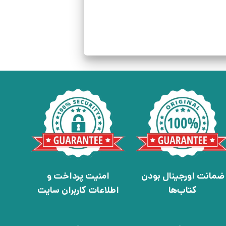
ضمانت اورجینال بودن
امنیت پرداخت و
کتاب‌ها
اطلاعات کاربران سایت