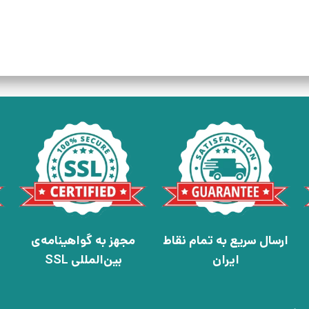
ارسال سریع به تمام نقاط
مجهز به گواهینامه‌ی
ایران
بین‌المللی SSL