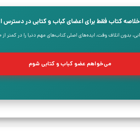
خلاصه کتاب فقط برای اعضای کباب و کتابی در دسترس 
ون اتلاف وقت، ایده‌های اصلی کتاب‌های مهم دنیا را در کمتر از ۳۰ دقیقه یاد بگیرید.
می‌خواهم عضو کباب و کتابی شوم