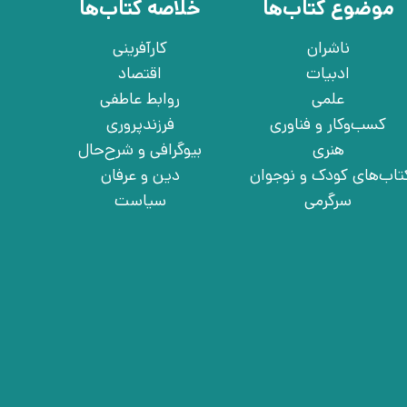
موضوع کتاب‌ها
خلاصه کتاب‌ها
ناشران
کارآفرینی
ادبیات
اقتصاد
علمی
روابط عاطفی
کسب‌وکار و فناوری
فرزندپروری
هنری
بیوگرافی و شرح‌حال
تاب‌های کودک و نوجوان
دین و عرفان
سرگرمی
سیاست