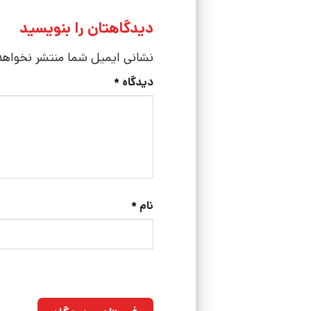
دیدگاهتان را بنویسید
نشانی ایمیل شما منتشر نخواه
دیدگاه
*
نام
*