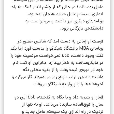
عامل بود. نادلا در حالی که از چشم انداز کمک به راه
اندازی سیستم عامل جدید هیجان زده بود،
برنامه‌های دیگری نیز داشت و می‌خواست به
دانشکده‌ی بازرگانی برود.
فرصت او زمانی به دست آمد که شانس حضور در
برنامه‌ی MBA دانشگاه شیکاگو را بدست آورد اما یک
نکته وجود داشت: نادلا نمی‌خواست موقعیت خود را
در مایکروسافت به خطر بیندازد. بنابراین او ثبت نام
خود در دوره‌ی نیمه وقت را از بقیه مخفی نگه
داشت و بدین ترتیب پنج روز در ردموند کار می‌کرد و
آخرهفته‌ها را با پرواز به شیکاگو می‌رفت.
قمار او نتیجه داد و با نگاه به گذشته، نادلا این دو
سال را فوق‌العاده سازنده می‌داند. او نه تنها از
نزدیک در راه اندازی یک سیستم عامل جدید و