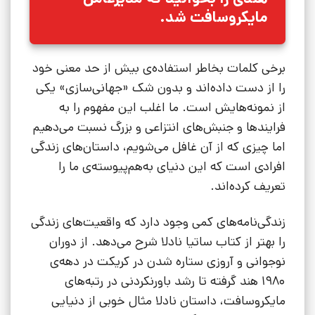
مایکروسافت شد.
برخی کلمات بخاطر استفاده‌ی بیش از حد معنی خود
را از دست داده‌اند و بدون شک «جهانی‌سازی» یکی
از نمونه‌هایش است. ما اغلب این مفهوم را به
فرایندها و جنبش‌های انتزاعی و بزرگ نسبت می‌دهیم
اما چیزی که از آن غافل می‌شویم، داستان‌های زندگی
افرادی است که این دنیای به‌هم‌پیوسته‌ی ما را
تعریف کرده‌اند.
زندگی‌نامه‌های کمی وجود دارد که واقعیت‌های زندگی
را بهتر از کتاب ساتیا نادلا شرح می‌دهد. از دوران
نوجوانی و آروزی ستاره شدن در کریکت در دهه‌ی
1980 هند گرفته تا رشد باورنکردنی در رتبه‌های
مایکروسافت، داستان نادلا مثال خوبی از دنیایی