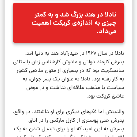
نادلا در هند بزرگ شد و به کمتر
چیزی به اندازه‌ی کریکت اهمیت
می‌داد.
نادلا در سال 1967 در حیدرآباد هند به دنیا آمد.
پدرش کارمند دولتی و مادرش کارشناس زبان باستانی
سانسکریت بود که در بسیاری از متون مذهبی کشور
به کار رفته بود. نادلا به عنوان یک پسر جوان، به
سیاست یا مذهب علاقه‌ای نداشت و در عوض
عاشق کریکت بود.
والدینش اما فکرهای دیگری برای او داشتند. در واقع،
پدرش حتی پوستری از کارل مارکس را در اتاق
پسرش به این امید که او را برای تبدیل شدن به یک