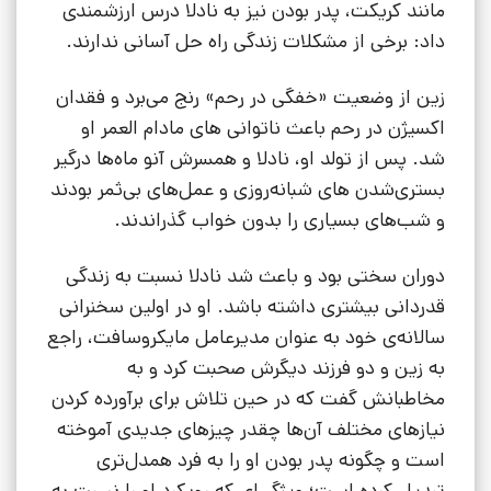
مانند کریکت، پدر بودن نیز به نادلا درس ارزشمندی
داد: برخی از مشکلات زندگی راه حل آسانی ندارند.
زین از وضعیت «خفگی در رحم» رنج می‌برد و فقدان
اکسیژن در رحم باعث ناتوانی های مادام العمر او
شد. پس از تولد او، نادلا و همسرش آنو ماه‌ها درگیر
بستری‌شدن های شبانه‌روزی و عمل‌های بی‌ثمر بودند
و شب‌های بسیاری را بدون خواب گذراندند.
دوران سختی بود و باعث شد نادلا نسبت به زندگی
قدردانی بیشتری داشته باشد. او در اولین سخنرانی
سالانه‌ی خود به عنوان مدیرعامل مایکروسافت، راجع
به زین و دو فرزند دیگرش صحبت کرد و به
مخاطبانش گفت که در حین تلاش برای برآورده کردن
نیازهای مختلف آن‌ها چقدر چیزهای جدیدی آموخته
است و چگونه پدر بودن او را به فرد همدل‌تری