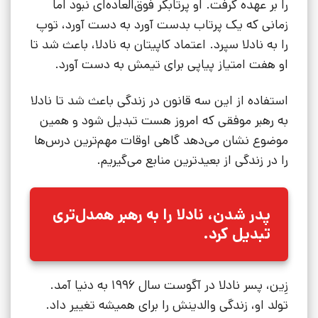
را بر عهده گرفت. او پرتابگر فوق‌العاده‌ای نبود اما
زمانی که یک پرتاب بدست آورد به دست آورد، توپ
را به نادلا سپرد. اعتماد کاپیتان به نادلا، باعث شد تا
او هفت امتیاز پیاپی برای تیمش به دست آورد.
استفاده از این سه قانون در زندگی باعث شد تا نادلا
به رهبر موفقی که امروز هست تبدیل شود و همین
موضوع نشان می‌دهد گاهی اوقات مهم‌ترین درس‌ها
را در زندگی از بعیدترین منابع می‌گیریم.
پدر شدن، نادلا را به رهبر همدل‌تری
تبدیل کرد.
زِین، پسر نادلا در آگوست سال 1996 به دنیا آمد.
تولد او، زندگی والدینش را برای همیشه تغییر داد.