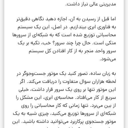
مدیریتی عالی نیاز داشت.
اما قبل از رسیدن به آن، اجازه دهید نگاهی دقیق‌تر
به فناوری ابری بیندازیم. در اصل، این یک سیستم
محاسباتی توزیع شده است که به شبکه‌ای از سرورها
متکی است. حال چرا چند سرور؟ خب، تکیه بر یک
سرور واحد منجر به از کار افتادن کل سیستم
می‌شود.
به زبان ساده، تصور کنید یک موتور جست‌وجوگر در
لحظه هزاران سوال متفاوت را دریافت می‌کند. اگر
این موتور تنها بر روی یک سرور قرار داشت، خیلی
سریع از کار می‌افتاد. محاسبه‌ی ابری، این مشکل را
از بین می‌برد. تنها زمانی که کار محاسباتی را روی
شبکه‌ای از سرورها توزیع می‌کنید، چیزی شبیه به یک
موتور جستجوی پرکاربرد می‌توانید داشته باشید. این