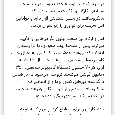
درون شرکت نیز اوضاع خوب نبود و در نظرسنجی
سالانه‌ی کارکنان، اکثریت معتقد بودند که
مایکروسافت در مسیر اشتباهی قرار دارد و توانایی
این شرکت برای نوآوری را زیر سوال بردند.
آمار و ارقام نیز صحت چنین نگرانی‌هایی را تأیید
می‌کرد. پس از دهه‌ها روند صعودی، با فرا رسیدن
انقلاب گوشی‌های هوشمند دیگر کسی به دنبال خرید
کامپیوترهای شخصی نمی‌رفت. در سال 2013، به
ازای هر 70 میلیون دستگاه کامپیوتر شخصی، 350
میلیون گوشی هوشمند فروخته می‌شود که در قیاس
با گذشته غیرقابل تصور بود! و از آنجایی که
مایکروسافت سهمی از فروش کامپیوترهای شخصی
دریافت می‌کرد، ضربه‌ی بزرگی خورده بود.
نادلا کارش را برای او قطع کرد. پس چگونه او به