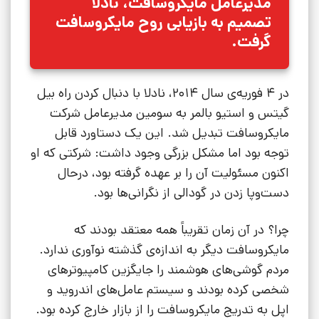
مدیرعامل مایکروسافت، نادلا
تصمیم به بازیابی روح مایکروسافت
گرفت.
در 4 فوریه‌ی سال 2014، نادلا با دنبال کردن راه بیل
گیتس و استیو بالمر به سومین مدیرعامل شرکت
مایکروسافت تبدیل شد. این یک دستاورد قابل
توجه بود اما مشکل بزرگی وجود داشت: شرکتی که او
اکنون مسئولیت آن را بر عهده گرفته بود، درحال
دست‌وپا زدن در گودالی از نگرانی‌ها بود.
چرا؟ در آن زمان تقریباً همه معتقد بودند که
مایکروسافت دیگر به اندازه‌ی گذشته نوآوری ندارد.
مردم گوشی‌های هوشمند را جایگزین کامپیوترهای
شخصی کرده بودند و سیستم عامل‌های اندروید و
اپل به تدریج مایکروسافت را از بازار خارج کرده بود.