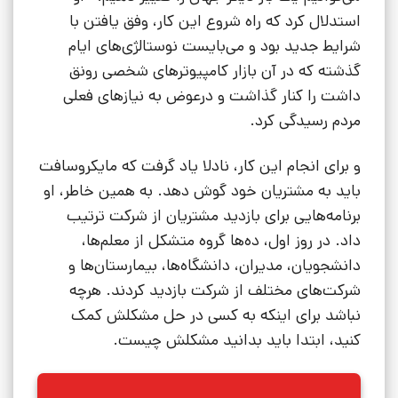
استدلال کرد که راه شروع این کار، وفق یافتن با
شرایط جدید بود و می‌بایست نوستالژی‌های ایام
گذشته که در آن بازار کامپیوترهای شخصی رونق
داشت را کنار گذاشت و درعوض به نیازهای فعلی
مردم رسیدگی کرد.
و برای انجام این کار، نادلا یاد گرفت که مایکروسافت
باید به مشتریان خود گوش دهد. به همین خاطر، او
برنامه‌هایی برای بازدید مشتریان از شرکت ترتیب
داد. در روز اول، ده‌ها گروه متشکل از معلم‌ها،
دانشجویان، مدیران، دانشگاه‌ها، بیمارستان‌ها و
شرکت‌های مختلف از شرکت بازدید کردند. هرچه
نباشد برای اینکه به کسی در حل مشکلش کمک
کنید، ابتدا باید بدانید مشکلش چیست.