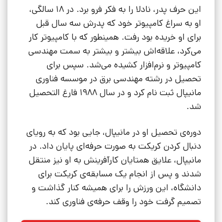
این حرف پدر، نادلا را به فکر فرو برد. در 18 سالگی،
او به سراغ کامپیوتر خود که پدرش سه سال قبل
برای او خریده بود رفت. همینطور که با کامپیوتر کار
می‌کرد، علاقه‌اش بیشتر و بیشتر به سمت مهندسی
کامپیوتر و نرم‌افزار کشیده می‌شد. سپس برای
تحصیل در رشته مهندسی برق در موسسه فناوری
مانیپال ثبت نام کرد و در سال 1988 فارغ التحصیل
شد.
دوره‌ی تحصیل او در مانیپال، جایی بود که به رویای
دنبال کردن کریکت به صورت حرفه‌ای پایان داد. در
مانیپال، علایق همتایان کارآفرینش به او نیز منتقل
شدند و پس از انجام یک مسابقه‌ی کریکت برای
دانشگاه، این ورزش را برای همیشه کنار گذاشت و
تصمیم گرفت خود را وقف حرفه‌ی فناوری کند.