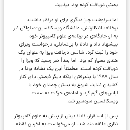
بمبئی دریافت کرده بود، بپذیرد.
اما سرنوشت چیز دیگری برای او درنظر داشت.
برخلاف انتظارتش، دانشگاه ویسکانسین-میلواکی نیز
به او جایگاه‌ی در برنامه‌ی علوم کامپیوتر خود
پیشنهاد داد و نادلا با بی‌تمایلی، درخواست ویزای
خود را ثبت کرد. شانس دریافت ویزا به عنوان یک
هندی بسیار کم بود. اما بعداً خبر رسید که ویزا را
دریافت کرده است. مطمئناً این یک نشانه بود! در
سال 1988 با پذیرفتن اینکه دیگر فرصتی برای کنار
کشیدن ندارد، شروع به بستن چمدان خود با
لباس‌های گرم کرد و آماده‌ی حرکت به سمت
ویسکانسین سردسیر شد.
پس از استقرار، نادلا بیش از پیش به علوم کامپیوتر
نظری علاقه مند شد. او می‌خواست به آخرین نقطه