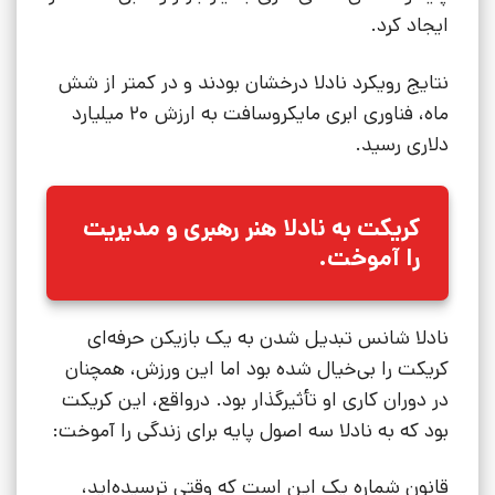
ایجاد کرد.
نتایج رویکرد نادلا درخشان بودند و در کمتر از شش
ماه، فناوری ابری مایکروسافت به ارزش 20 میلیارد
دلاری رسید.
کریکت به نادلا هنر رهبری و مدیریت
را آموخت.
نادلا شانس تبدیل شدن به یک بازیکن حرفه‌ای
کریکت را بی‌خیال شده بود اما این ورزش، همچنان
در دوران کاری او تأثیرگذار بود. درواقع، این کریکت
بود که به نادلا سه اصول پایه برای زندگی را آموخت:
قانون شماره یک این است که وقتی ترسیده‌اید،