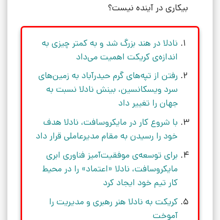
بیکاری در آینده نیست؟
نادلا در هند بزرگ شد و به کمتر چیزی به
اندازه‌ی کریکت اهمیت می‌داد
رفتن از تپه‌های گرم حیدرآباد به زمین‌های
سرد ویسکانسین، بینش نادلا نسبت به
جهان را تغییر داد
با شروع کار در مایکروسافت، نادلا هدف
خود را رسیدن به مقام مدیرعاملی قرار داد
برای توسعه‌ی موفقیت‌آمیز فناوری ابری
مایکروسافت، نادلا «اعتماد» را در محیط
کار تیم خود ایجاد کرد
کریکت به نادلا هنر رهبری و مدیریت را
آموخت