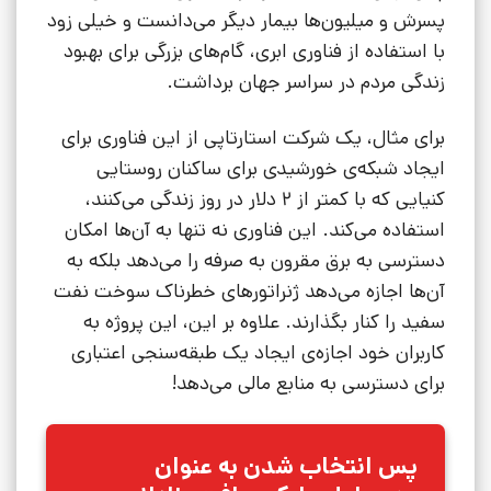
پسرش و میلیون‌ها بیمار دیگر می‌دانست و خیلی زود
با استفاده از فناوری ابری، گام‌های بزرگی برای بهبود
زندگی مردم در سراسر جهان برداشت.
برای مثال، یک شرکت استارتاپی از این فناوری برای
ایجاد شبکه‌ی خورشیدی برای ساکنان روستایی
کنیایی که با کمتر از 2 دلار در روز زندگی می‌کنند،
استفاده می‌کند. این فناوری نه تنها به آن‌ها امکان
دسترسی به برق مقرون به صرفه را می‌دهد بلکه به
آن‌ها اجازه می‌دهد ژنراتورهای خطرناک سوخت نفت
سفید را کنار بگذارند. علاوه بر این، این پروژه به
کاربران خود اجازه‌ی ایجاد یک طبقه‌سنجی اعتباری
برای دسترسی به منابع مالی می‌دهد!
پس انتخاب شدن به عنوان