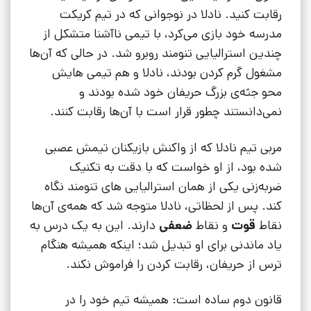
رقابت کنید. نادلا در نوجوانی که در تیم کریکت
مدرسه خود بازی می‌کرد، با تیمی ناآشنا متشکل از
چندین استرالیایی تنومند روبرو شد. در حالی که آن‌ها
مشغول گرم کردن بودند، نادلا و هم تیمی هایش
محو جثه‌ی بزرگ حریفان خود شده بودند و
نمی‌دانستند چطور قرار است با آن‌ها رقابت کنند.
مربی تیم نادلا که از واکنش بازیکنان تیمش عصبی
شده بود، از او خواست که با دقت به تکنیک
ضربه‌زنی یکی از همان استرالیایی های تنومند نگاه
کند. پس از لحظاتی، نادلا متوجه شد که همه‌ی آن‌ها
نقاط
قوت
و نقاط
ضعفی
دارند. این به یک درس به
یاد ماندنی برای او تبدیل شد؛ اینکه همیشه هنگام
ترس از حریفان، رقابت کردن را فراموش نکند.
قانون دوم ساده است: همیشه تیم خود را در