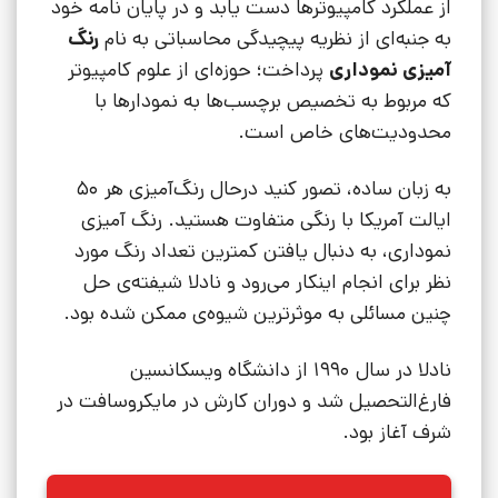
از عملکرد کامپیوترها دست یابد و در پایان نامه خود
به جنبه‌ای از نظریه پیچیدگی محاسباتی به نام
رنگ
آمیزی نموداری
پرداخت؛ حوزه‌ای از علوم کامپیوتر
که مربوط به تخصیص برچسب‌ها به نمودارها با
محدودیت‌های خاص است.
به زبان ساده، تصور کنید درحال رنگ‌آمیزی هر 50
ایالت آمریکا با رنگی متفاوت هستید. رنگ آمیزی
نموداری، به دنبال یافتن کمترین تعداد رنگ مورد
نظر برای انجام اینکار می‌رود و نادلا شیفته‌ی حل
چنین مسائلی به موثرترین شیوه‌ی ممکن شده بود.
نادلا در سال 1990 از دانشگاه ویسکانسین
فارغ‌التحصیل شد و دوران کارش در مایکروسافت در
شرف آغاز بود.