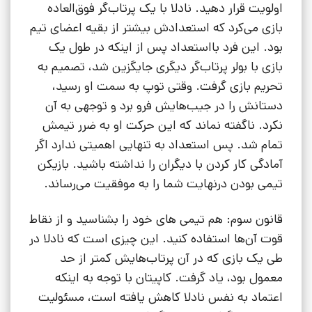
اولویت قرار دهید. نادلا با یک پرتاب‌گر فوق‌العاده
بازی می‌کرد که استعدادش بیشتر از بقیه اعضای تیم
بود. این فرد بااستعداد پس از اینکه در طول یک
بازی با بولر پرتاب‌گر دیگری جایگزین شد، تصمیم به
تحریم بازی گرفت. وقتی توپ به سمت او رسید،
دستانش را در جیب‌هایش فرو برد و توجهی به آن
نکرد. ناگفته نماند که این حرکت او به ضرر تیمش
تمام شد. پس استعداد به تنهایی اهمیتی ندارد اگر
آمادگی کار کردن با دیگران را نداشته باشید. بازیکن
تیمی بودن درنهایت شما را به موفقیت می‌رساند.
قانون سوم: هم تیمی های خود را بشناسید و از نقاط
قوت آن‌ها استفاده کنید. این چیزی است که نادلا در
طی یک بازی که در آن پرتاب‌هایش کمتر از حد
معمول بود، یاد گرفت. کاپیتان با توجه به اینکه
اعتماد به نفس نادلا کاهش یافته است، مسئولیت