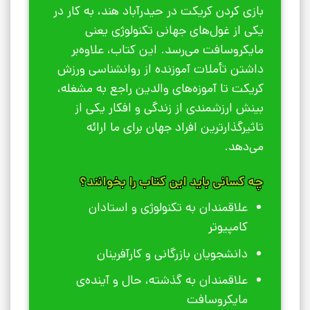
بازی کردن کریکت در حیدرآباد هند، به کار در
یکی از غول‌های جهانی تکنولوژی یعنی
مایکروسافت می‌رسد. این کتاب، علاوه‌بر
داشتن تأملات آموزنده از روانشناسی ورزش
کریکت تا آموزه‌های والدین راجع به مشغله،
بینش ارزشمندی از زندگی و افکار یکی از
تاثیرگذارترین افراد جهان برای ما ارائه
می‌دهد.
چه کسانی باید این کتاب را بخوانند؟
علاقمندان به تکنولوژی و استادان
کامپیوتر
دانشجویان بازرگانی و کارآفرینان
علاقمندان به گذشته، حال و آینده‌ی
مایکروسافت