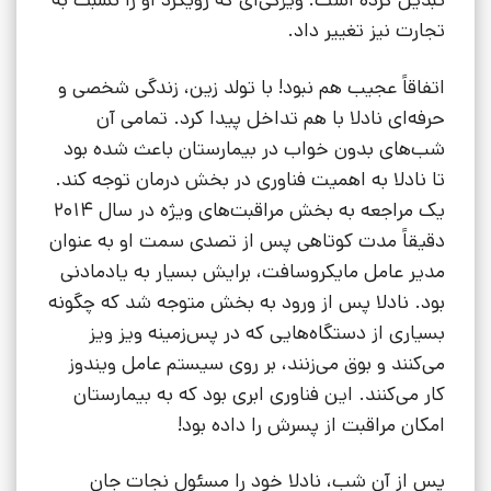
تبدیل کرده است؛ ویژگی‌ای که رویکرد او را نسبت به
تجارت نیز تغییر داد.
اتفاقاً عجیب هم نبود! با تولد زین، زندگی شخصی و
حرفه‌ای نادلا با هم تداخل پیدا کرد. تمامی آن
شب‌های بدون خواب در بیمارستان باعث شده بود
تا نادلا به اهمیت فناوری در بخش درمان توجه کند.
یک مراجعه به بخش مراقبت‌های ویژه در سال 2014
دقیقاً مدت کوتاهی پس از تصدی سمت او به عنوان
مدیر عامل مایکروسافت، برایش بسیار به یادمادنی
بود. نادلا پس از ورود به بخش متوجه شد که چگونه
بسیاری از دستگاه‌هایی که در پس‌زمینه ویز ویز
می‌کنند و بوق می‌زنند، بر روی سیستم عامل ویندوز
کار می‌کنند. این فناوری ابری بود که به بیمارستان
امکان مراقبت از پسرش را داده بود!
پس از آن شب، نادلا خود را مسئول نجات جان