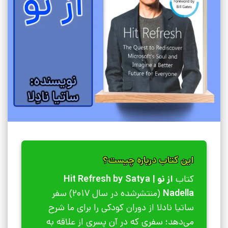
این کتاب درباره چیست؟
کتاب
از نو | Hit Refresh by Satya
Nadella
(منتشرشده در سال 2017) سفر
ساتیا نادلا از دوران کودکی را برای ما شرح
می‌دهد؛ سفری که در آن پسری از علاقه به