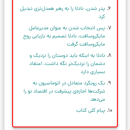
پدر شدن، نادلا را به رهبر همدل‌تری تبدیل
کرد
پس انتخاب شدن به عنوان مدیرعامل
مایکروسافت، نادلا تصمیم به بازیابی روح
مایکروسافت گرفت
نادلا به اینکه باید دوستان را نزدیک و
دشمان را نزدیک‌تر نگه داشت، اعتقاد
بسیاری دارد
یک رویکرد متعادل در اتوماسیون به
شرکت‌ها اجازه‌ی پیشرفت در اقتصاد نو را
می‌دهد
پیام کلی کتاب