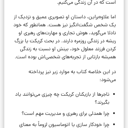
است که در آن زندگی می‌کنیم.
اما علاوه‌براین، داستان او تصویری عمیق و نزدیک از
یک شخص شگفت‌انگیز نیز هست. همانطور که خود
نادلا می‌گوید، هوش تجاری و مهارت‌های رهبری او
ریشه‌ در زندگی روزمره دارند. در بحث کریکت یا بزرگ
کردن فرزند معلول خود، بینش او نسبت به زندگی
همیشه بازتابی از تجربه‌های شخصی‌اش بوده است.
در این خلاصه کتاب به موارد زیر نیز پرداخته
می‌شود:
تاجرها از بازیکنان کریکت چه چیزی می‌توانند یاد
بگیرند؟
چرا همدلی برای رهبری و مدیریت مهم است؟
چرا خودکار سازی یا اتوماسیون لزوماً به معنای