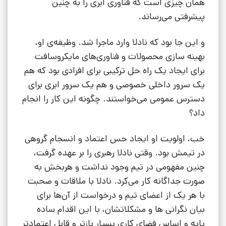
همان چیزی است که فناوری ابری را به چنین
پیشرفتی می‌رساند.
و این جا بود که نادلا وارد ماجرا شد. وظیفه‌ی او،
بهینه سازی محصولات و فناوری‌های مایکروسافت
برای ایجاد یک راه حل ترکیبی برای افرادی بود که هم
یک سرور داخلی خصوصی و هم یک سرور ابری برای
دسترس عمومی می‌خواستند. چگونه این کار را انجام
داد؟
خب، اولویت او ایجاد حس اعتماد و انسجام گروهی
در تیمش بود. وقتی نادلا رهبری را بر عهده گرفت،
چنین مفهومی در تیم وجود نداشت و هربخش به
صورت جداگانه کار می‌کرد. نادلا با ملاقات و صحبت
با هر یک از اعضای تیم و درخواست از آن‌ها برای
بیان نگرانی ها و مشکلاتشان، با این اقدام ساده
پایه و اساس فضای کاری بسیار بازتر و قابل اعتمادتر