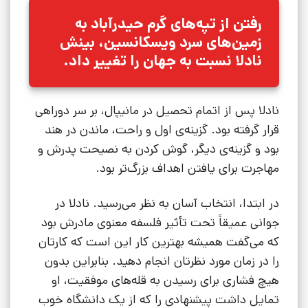
رفتن از تپه‌های گرم حیدرآباد به
زمین‌های سرد ویسکانسین، بینش
نادلا نسبت به جهان را تغییر داد.
نادلا پس از اتمام تحصیل در مانیپال، بر سر دوراهی
قرار گرفته بود. گزینه‌ی اول و راحت، ماندن در هند
بود و گزینه‌ی دیگر، گوش کردن به نصیحت پدرش و
مهاجرت برای یافتن اهداف بزرگ‌تر بود.
در ابتدا، انتخاب آسان به نظر می‌رسید. نادلا در
جوانی عمیقاً تحت تأثیر فلسفه معنوی مادرش بود
که می‌گفت همیشه بهترین کار این است که کارتان
را در زمان مورد نظرتان انجام دهید. بنابراین بدون
هیچ فشاری برای رسیدن به قله‌های موفقیت، او
تمایل داشت پیشنهادی را که از یک دانشگاه خوب