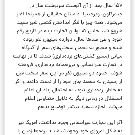
157 سال بعد از آن آگوست سرنوشت ساز در
جیمزتاون، ویرجینیا. داستان حقیقی از همینجا آغاز
می‌شود. همه چیز با لنگر انداختن کشتی شیر سپید
شروع شد؛ جایی که اولین تجارت برده در تاریخ رقم
خورد و طی صدها سال، دوازده میلیون نفر ربوده
شده و مجبور به تحمل سختی‌های سفر از گذرگاه
میانی (مسیر کشتی‌های برده‌داری) شدند تا در نهایت
در تجارت غیرانسانی و بی‌رحمانه برده‌داری، فروخته
شوند. حدود دو میلیون نفر در این سفر سخت قبل
از رسیدن به مقصد جان خود را از دست دادند و اگر
به خاطر برده‌داری نبود، به احتمال زیاد آن اعلام
استقلال در زمانی دیگر به دلایل متفاوتی اعلام
می‌شد. اجازه بدهید بیشتر توضیح بدهم:
اگر این تجارت غیرانسانی وجود نداشت، آمریکا نیز
به شکل امروزی خود وجود نداشت. برده‌ها زمین را