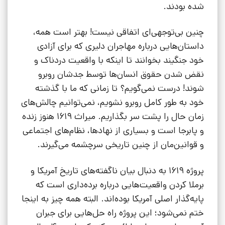
شده بودند.
چنین بی‌توجهی‌ای اتفاقی نیست! بهتر است همه،
داستان‌هایی درباره مهاجران دلیری که برای آزادی
خود جنگیند بخوانند تا اینکه با واقعیت دردناک و
نقض شدن حقوق انسان‌ها توسط جدشان روبرو
شوند! درست نمی‌گویم؟ تا زمانی که ما با گذشته
خود به طور کامل روبرو نشویم، نمی‌توانیم چالش‌های
زمان حال را پشت سر بگذاریم. میراث 1619 هنوز زنده
و پابرجا است و بسیاری از نهادها، نظام‌های اجتماعی
و قوانین‌مان از چنین تاریخی سرچشمه می‌گیرند.
پروژه 1619 به دنبال بیان ناگفته‌های تاریخ آمریکا و
برملا کردن واقعیت‌هایی درباره برده‌داری است که
پایه‌گذار اصلی آمریکا بوده‌اند. البته همه چیز به اینجا
ختم نمی‌شود؛ این پروژه راه حل‌هایی برای جبران