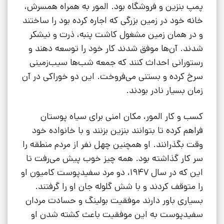
پمپ بنزین و فروشگاه بود. المور به همراه همسرش،
خانه خود در زمین بزرگی که اجاره کرده بود را ساختند
و در همان زمین مشغول کاشت پنبه، ذرت و نیشکر
شدند. آن‌ها موفق شدند کار خود را توسعه دهند و
رستورانی احداث کنند که جمعه شب‌ها سیب‌زمینی
سرخ کرده و بستنی می‌فروخت. این دو خوراکی در آن
زمان بسیار نادر بودند.
کسب و کار المور، مکان امنی برای سیاه پوستان
فراهم کرده تا بتوانند بنزین بزنند و با خانواده خود
وقت بگذرانند. او همچنین چهل نفر از مردم منطقه را
سر کار گذاشته بود. همه چیز خوب پیش می‌رفت تا
این که در سال 1947، دو مرد سفیدپوست کامیون او
را متوقف کردند و با شش گلوله جان او را گرفتند.
بسیاری باور دارند موفقیت بولینگ و حسادت مردان
سفیدپوست به این موفقیت باعث کشته شدن او