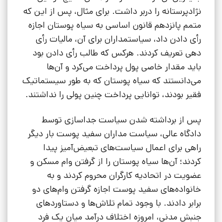
نژادپرستانه را دربر داشت. برای مثال، پس از این که
متمم پانزدهم قانون اساسی به سیاه پوستان اجازه
رأی دادن داد، سیاستمداران برای آن، مالیات رأی
دهی تعریف کردند. هرکس که طالب رأی دادن بود
باید مقدار خاصی پول پرداخت می‌کرد و آن‌ها
می‌دانستند که سیاه پوستان که به طور سیستماتیک
فقیر بودند، توانایی پرداخت چنین پولی را نداشتند.
پس از برداشته شدن سیاست جداسازی توسط
دادگاه عالی، سیاست مداران سفید پوست بار دیگر
راهی برای اعمال سیاست‌های تبعیض‌آمیز پیدا
کردند؛ آن‌ها سیاه پوستان را از گرفتن وام مسکن و
عضویت در اتحادیه کارگران محروم کردند و به
خانواده‌های سفید پوست اجازه گرفتن وام‌های دو
برابر دادند. با وجود تمام تلاش‌ها و دستاوردهای
جنبش مدنی، امروزه اختلاف درآمد میان یک فرد