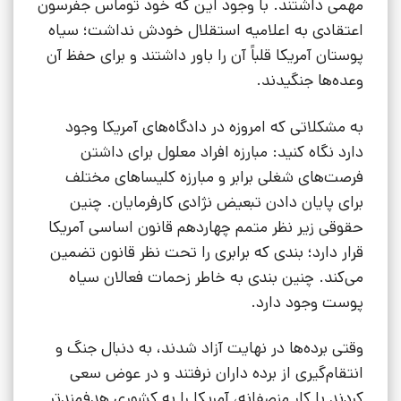
مهمی داشتند. با وجود این که خود توماس جفرسون
اعتقادی به اعلامیه استقلال خودش نداشت؛ سیاه
پوستان آمریکا قلباً آن را باور داشتند و برای حفظ آن
وعده‌ها جنگیدند.
به مشکلاتی که امروزه در دادگاه‌های آمریکا وجود
دارد نگاه کنید: مبارزه افراد معلول برای داشتن
فرصت‌های شغلی برابر و مبارزه کلیساهای مختلف
برای پایان دادن تبعیض نژادی کارفرمایان. چنین
حقوقی زیر نظر متمم چهاردهم قانون اساسی آمریکا
قرار دارد؛ بندی که برابری را تحت نظر قانون تضمین
می‌کند. چنین بندی به خاطر زحمات فعالان سیاه
پوست وجود دارد.
وقتی برده‌ها در نهایت آزاد شدند، به دنبال جنگ و
انتقام‌گیری از برده داران نرفتند و در عوض سعی
کردند با کار منصفانه، آمریکا را به کشوری هدفمندتر