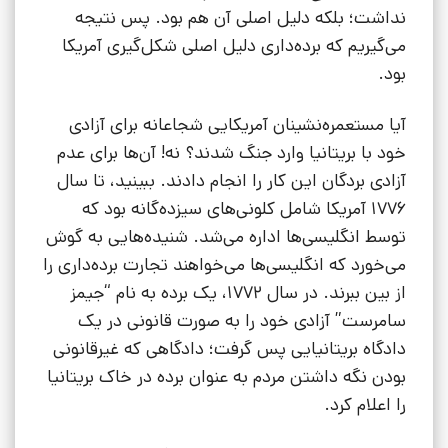
نداشت؛ بلکه دلیل اصلی آن هم بود. پس نتیجه
می‌گیریم که برده‌داری دلیل اصلی شکل‌گیری آمریکا
بود.
آیا مستعمره‌نشینان آمریکایی شجاعانه برای آزادی
خود با بریتانیا وارد جنگ شدند؟ نه! آن‌ها برای عدم
آزادی بردگان این کار را انجام دادند. ببینید، تا سال
1776 آمریکا شامل کلونی‌های سیزده‌گانه بود که
توسط انگلیسی‌ها اداره می‌شد. شنیده‌هایی به گوش
می‌خورد که انگلیسی‌ها می‌خواهند تجارت برده‌داری را
از بین ببرند. در سال 1772، یک برده به نام “جیمز
سامرست” آزادی خود را به صورت قانونی در یک
دادگاه بریتانیایی پس گرفت؛ دادگاهی که غیرقانونی
بودن نگه داشتن مردم به عنوان برده در خاک بریتانیا
را اعلام کرد.