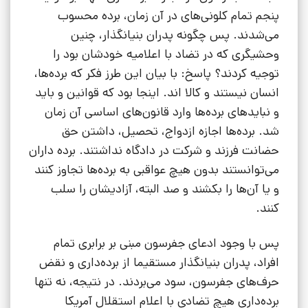
پنجم تمام کلونی‌های در آن زمان، برده محسوب
می‌شدند. پس چگونه پدران بنیانگذار، چنین
وحشیگری که در تضاد با اعلامیه خودشان بود را
توجیه کردند؟ پاسخ: با بیان این طرز فکر که برده‌ها،
انسان نیستند و کالا اند. اینجا بود که قوانین و باید
و نبایدهای برده‌ها وارد قانون‌های اساسی آن زمان
شد. برده‌ها اجازه ازدواج، تحصیل، داشتن حق
حضانت فرزند و شرکت در دادگاه نداشتند. برده داران
می‌توانستند بدون هیچ عواقبی به برده‌ها تجاوز کنند
و یا آن‌ها را بکشند و صد البته، آزادیشان را سلب
کنند.
پس با وجود ادعای جفرسون مبنی بر برابری تمام
افراد، پدران بنیانگذار مستقیما از برده‌داری و نقض
حرف‌های جفرسون، سود می‌بردند. در نتیجه، نه تنها
برده‌داری هیچ تضادی با اعلام استقلال آمریکا