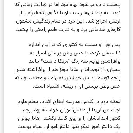
پوست داده می‌شود بهره ببرد اما در نهایت زمانی که
نوبت به پاداش‌ها رسید، او با نگاهی تحقیرآمیز از
ارتش اخراج شد. این مرد در تمام زندگیش مشغول
کارهای خدماتی بود و به ندرت طعم راحتی را چشید.
پس چرا او نسبت به کشوری که تا این اندازه
ناامیدش کرده، با حس وطن پرستی اصرار به
برافراشتن پرچم سه رنگ آمریکا داشت؟ مانند
بسیاری از نوجوانان، هانا جونز هم از برافراشته شدن
پرچم توسط پدرش خوشش نمی‌آمد و معتقد بود که
حس وطن پرستی او از ریشه، اشتباه است.
لحظه دوم در کلاس مدرسه اتفاق افتاد. معلم علوم
اجتماعی آن‌ها از دانش‌آموزان خواسته بود پرچم
کشور اجدادشان را بر روی کاغذ بکشند. هانا جونز و
یک دانش‌آموز دیگر تنها دانش‌آموزان سیاه پوست