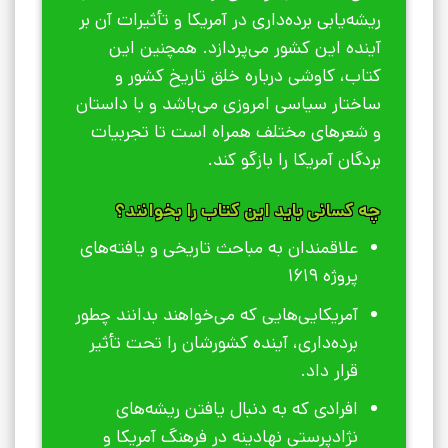
ریشه‌یابی برده‌داری در آمریکا و تأثیرات آن بر
آینده این کشور می‌پردازد. همچنین این
کتاب، کاوشی درباره خلق تاریخ کشور و
ساختار سیاسی امروزی می‌باشد و با داستان
و شعرهای مختلف همراه است تا تجربیات
بردگان آمریکا را بازگو کند.
چه کسانی باید این کتاب را بخوانند؟
علاقمندان به مباحث تاریخی و یافته‌های
پروژه 1619
آمریکایی‌هایی که می‌خواهند بدانند چطور
برده‌داری، آینده کشورشان را تحت تأثیر
قرار داد.
افرادی که به دنبال یافتن ریشه‌های
نژادپرستی نهادینه در فرهنگ آمریکا و