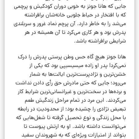
جایی که هانا جونز به خوبی دوران کودکیش و پرچمی
که با افتخار در حیاط جلویی خانه‌شان برافراشته
می‌شد را به خاطر دارد. آن پرچم نماد غرور و سربلندی
پدرش بود و هر کاری می‌کرد تا آن همیشه در هر
شرایطی برافراشته باشد.
هانا جونز هیچ گاه حس وطن پرستی پدرش را درک
نمی‌کرد! پدر او زاده میسیسیپی بود که یکی از
خشن‌ترین و نژادپرست‌ترین ایالت‌ها به شمار
می‌رود؛ جایی که حتی مادرش حق رأی دادن نداشت
و برده‌ها در سخت‌ترین و غیرانسانی‌ترین شرایط کار
می‌کردند. این مرد در تمام مراحل زندگیش طعم
تبعیض نژادی را چشیده بود؛ از محدودیتِ در رابطه
با محل زندگی و نوع تحصیل گرفته تا شغل‌هایی که
می‌توانست داشته باشد. او به ارتش پیوست تا
بتواند از امتیازات ویژه‌ای که به شهروندان سفید