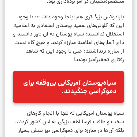
مستعمره‌نشینان در امر برده‌داری بود.
پارادوکس بزرگ‌تری هم اینجا وجود داشت: با وجود
این که کلونی‌های سفید پوستان اعتقادی به اعلامیه
استقلال نداشتند؛ سیاه پوستان به آن باور داشتند و
برای آرمان‌های اعلامیه مبارزه کردند و هیچ گاه دست
از مبارزه برنداشتند؛ حتی با وجود این که شاهد
رفتاری تحقیرآمیز بودند!
سیاه‌پوستان آمریکایی بی‌وقفه برای
دموکراسی جنگیدند.
سیاه پوستان آمریکایی نه تنها با انجام کارهای
سخت و طاقت فرسا لطف بزرگی به این کشور کردند،
بلکه آن‌ها در مبارزه برای دموکراسی نیز نقش بسیار