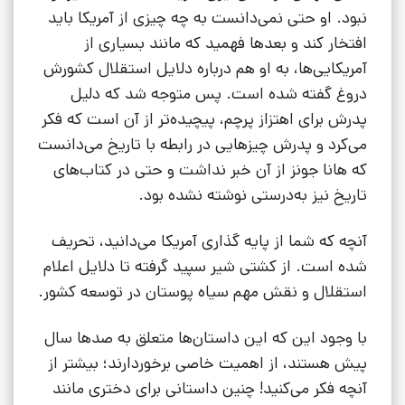
نبود. او حتی نمی‌دانست به چه چیزی از آمریکا باید
افتخار کند و بعدها فهمید که مانند بسیاری از
آمریکایی‌ها، به او هم درباره دلایل استقلال کشورش
دروغ گفته شده است. پس متوجه شد که دلیل
پدرش برای اهتزاز پرچم، پیچیده‌تر از آن است که فکر
می‌کرد و پدرش چیزهایی در رابطه با تاریخ می‌دانست
که هانا جونز از آن خبر نداشت و حتی در کتاب‌های
تاریخ نیز به‌درستی نوشته نشده بود.
آنچه که شما از پایه گذاری آمریکا می‌دانید، تحریف
شده است. از کشتی شیر سپید گرفته تا دلایل اعلام
استقلال و نقش مهم سیاه پوستان در توسعه کشور.
با وجود این که این داستان‌ها متعلق به صدها سال
پیش هستند، از اهمیت خاصی برخوردارند؛ بیشتر از
آنچه فکر می‌کنید! چنین داستانی برای دختری مانند