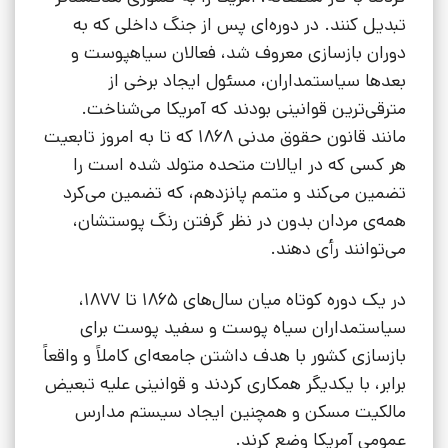
تبدیل کنند. در دوره‌ای پس از جنگ داخلی که به
دوران بازسازی معروف شد، فعالان سیاهپوست و
بعدها سیاستمداران، مسئول ایجاد برخی از
مترقی‌ترین قوانینی بودند که آمریکا می‌شناخت.
مانند قانون حقوق مدنی 1868 که تا به امروز تابعیت
هر کسی که در ایالات متحده متولد شده است را
تضمین می‌کند و متمم پانزدهم، که تضمین می‌کرد
همه‌ی مردان بدون در نظر گرفتن رنگ پوستشان،
می‌توانند رأی دهند.
در یک دوره کوتاه میان سال‌های 1865 تا 1877،
سیاستمداران سیاه پوست و سفید پوست برای
بازسازی کشور با هدف داشتن جامعه‌ای کاملاً و واقعاً
برابر، با یکدیگر همکاری کردند و قوانینی علیه تبعیض
مالکیت مسکن و همچنین ایجاد سیستم مدارس
عمومی آمریکا وضع کرند.