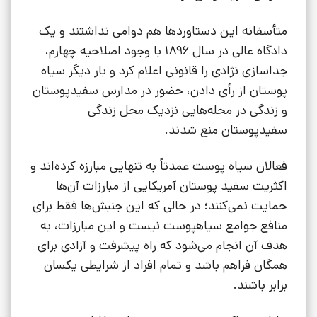
متأسفانه این دستاوردها هم دوامی نداشتند و یک
دادگاه عالی در سال 1896 با وجود اصلاحیه چهارم،
جداسازی نژادی را قانونی اعلام کرد و بار دیگر سیاه
پوستان از رأی دادن، حضور در مدارس سفیدپوستان
و زندگی در محله‌هایی نزدیک محل زندگی
سفیدپوستان منع شدند.
فعالان سیاه پوست عمدتاً به تنهایی مبارزه کرده‌اند و
اکثریت سفید پوستان آمریکایی از مبارزات آن‌ها
حمایت نمی‌کنند؛ در حالی که این جنبش‌ها فقط برای
منافع جوامع سیاهپوست نیست و این مبارزات، به
هدف آن انجام می‌شود که راه پیشرفت و آزادی برای
همگان فراهم باشد و تمام افراد از شرایطی یکسان
برابر باشند.