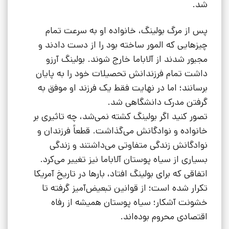
شد.
پس از مرگ بولینگ، خانواده او به سرعت تمام
چیزهایی که المور ساخته بود را از دست دادند و
مجبور شدند از آلاباما خارج شوند. بولینگ آرزو
داشت تمام فرزندانش تحصیلات خود را به پایان
برسانند؛ اما در نهایت فقط یک فرزند او موفق به
گرفتن مدرک دانشگاهی شد.
تصور کنید اگر بولینگ کشته نمی‌شد، چه تاثیری بر
خانواده و نوادگانش می‌گذاشت. قطعاً فرزندان و
نوادگانش زندگی متفاوتی می‌داشتند و زندگی
بسیاری از سیاه پوستان آلاباما نیز تغییر می‌کرد.
اتفاقی که برای بولینگ افتاد، بارها در تاریخ آمریکا
تکرار شده است؛ از قوانین تبعیض‌آمیز گرفته تا
خشونت آشکار؛ سیاه پوستان همیشه از رفاه
اقتصادی محروم بوده‌اند.