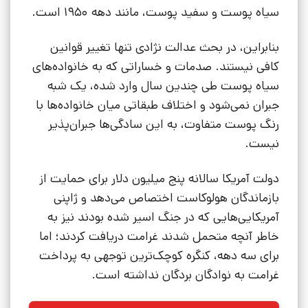
سیاه پوست و سفید پوست، مانند دهه 1950 است.
بنابراین، در بحث عدالت نژادی تنها تغییر قوانین
کافی نیستند. صدمات و خساراتی که به خانواده‌های
سیاه پوست طی چندین سال وارد شده، یک شبه
جبران نمی‌شود و اختلاف طبقاتی میان خانواده‌ها با
رنگ پوست متفاوت، به این سادگی‌ها جبران‌پذیر
نیست.
دولت آمریکا سالانه پنج میلیون دلار برای حمایت از
بازماندگان هولوکاست اختصاص می‌دهد و ژاپنی‌
آمریکایی‌هایی که در جنگ اسیر شده بودند نیز به
خاطر آنچه متحمل شدند غرامت دریافت کردند؛ اما
برای سه دهه، کنگره کوچک‌ترین توجهی به پرداخت
غرامت به نوادگان بردگان نداشته است.