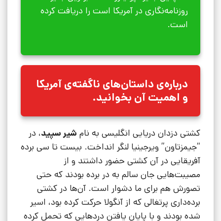
روزنامه‌نگاری در آمریکا است را دریافت کرده
است.
درباره‌ی داستان‌های ناگفته‌ی آمریکا
و اهمیت آن بخوانید.
کشتی دزدان دریایی انگلیسی به نام
شیر سپید
، در
“جیمزتاون” ویرجینیا لنگر انداخت. بیست تا سی برده
آفریقایی در آن کشتی حضور داشتند و از
مصیبت‌هایی جان سالم به در برده بودند که حتی
تصورش هم برای ما دشوار است. آن‌ها در کشتی
برده‌داری پرتغالی که از آنگولا حرکت کرده بود، اسیر
شده بودند و با پایان یافتن دردهایی که تحمل کرده