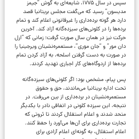
سپس در سال 1775، شایعه‌ای به گوش “جیمز
مدیسون” رسید که می‌گفت مجلس بریتانیا قصد
دارد هر گونه برده‌داری را غیرقانونی اعلام کند و تمام
برده‌ها را در کلونی‌های سیزده‌گانه آزاد کند. آخرین
حرکت نیز در همان سال صورت گرفت؛ زمانی که “ارل
دان مور” و “جان موری”، مستعمره‌نشینان ویرجینیا را
در صورت به دست گرفتن اسلحه، به آزاد کردن تمام
برده‌ها از اردوگاه‌های کار اجباری تهدید کردند.
پس پیام، مشخص بود؛ اگر کلونی‌های سیزده‌گانه
تحت اداره بریتانیا می‌ماندند، حق و حقوق
مستعمره‌نشینان در برده‌داری از بین می‌رفت. در
نتیجه، این سیزده کلونی در اتفاقی نادر با یکدیگر
متحد شدند و اعلام استقلال کردند تا ثروتی که
تجارت برده‌داری برای آن‌ها می‌آورد را حفظ کنند.
اعلام استقلال، به گونه‌ای اعلام آزادی برای