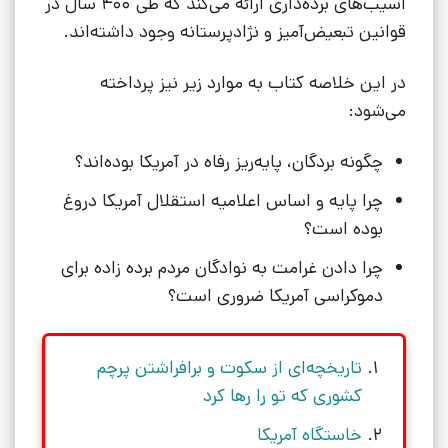
آسیب‌های برده‌داری ارائه می‌کند که طی 400 سال در
قوانین تبعیض‌آمیز و نژادپرستانه وجود داشته‌اند.
در این خلاصه کتاب به موارد زیر نیز پرداخته
می‌شود:
چگونه بردگان، پایه‌ریز رفاه در آمریکا بوده‌اند؟
چرا پایه و اساس اعلامیه استقلال آمریکا دروغ
بوده است؟
چرا دادن غرامت به نوادگان مردم برده زاده برای
دموکراسی آمریکا ضروری است؟
تاریخچه‌ای از سکوت و برافراشتن پرچم
کشوری که تو را رها کرد
خاستگاه آمریکا