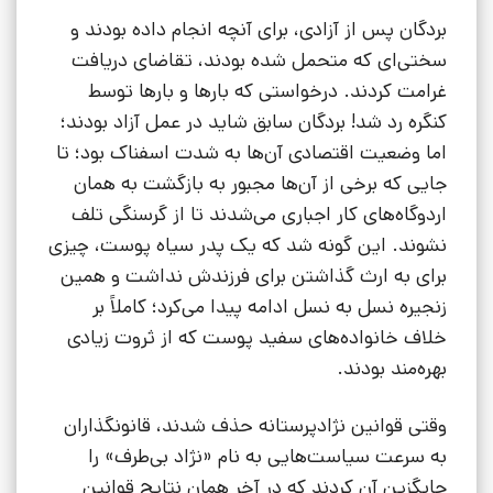
بردگان پس از آزادی، برای آنچه انجام داده بودند و
سختی‌ای که متحمل شده بودند، تقاضای دریافت
غرامت کردند. درخواستی که بارها و بارها توسط
کنگره رد شد! بردگان سابق شاید در عمل آزاد بودند؛
اما وضعیت اقتصادی آن‌ها به شدت اسفناک بود؛ تا
جایی که برخی از آن‌ها مجبور به بازگشت به همان
اردوگاه‌های کار اجباری می‌شدند تا از گرسنگی تلف
نشوند. این گونه شد که یک پدر سیاه پوست، چیزی
برای به ارث گذاشتن برای فرزندش نداشت و همین
زنجیره نسل به نسل ادامه پیدا می‌کرد؛ کاملاً بر
خلاف خانواده‌های سفید پوست که از ثروت زیادی
بهره‌مند بودند.
وقتی قوانین نژادپرستانه حذف شدند، قانونگذاران
به سرعت سیاست‌هایی به نام «نژاد بی‌طرف» را
جایگزین آن کردند که در آخر همان نتایج قوانین