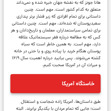
هانا جونز که به نقشه جهان خیره شده و نمی‌داند
متعلق به کدام کشور است، مهم است. چنین
داستانی برای تمام افرادی که زیر فشار برتر پنداری
سفیدپوستان له شده‌اند، مهم است. چنین داستانی
برای تمامی سیاستمداران، معلمان و تاریخ‌دانان و هر
کس که به مطالعه درباره فقر سیستماتیک علاقه
دارد، مهم است. به همین خاطر است که سیاه
پوستان هنگام خرید یا پیاده روی و یا حتی در خانه
کشته می‌شوند. پس بیایید درباره اهمیت سال 1619
و میراث آن در آمریکا صحبت کنیم.
خاستگاه آمریکا
طبق داستان‌ها، آمریکا زاده شجاعت و استقلال
است؛ جایی که تمام مردان با یکدیگر برابرند. البته