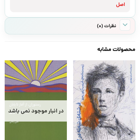
اصل
نظرات (0)
محصولات مشابه
در انبار موجود نمی باشد