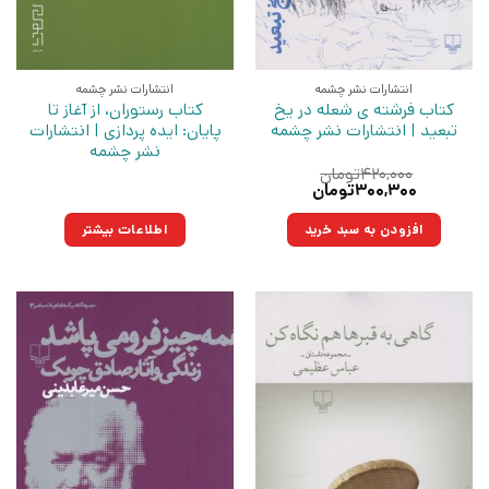
انتشارات نشر چشمه
انتشارات نشر چشمه
کتاب فرشته ی شعله در یخ
کتاب رستوران، از آغاز تا
تبعید | انتشارات نشر چشمه
پایان: ایده پردازی | انتشارات
نشر چشمه
۴۲۰,۰۰۰
تومان
قیمت
قیمت
۳۰۰,۳۰۰
تومان
اصلی:
فعلی:
۴۲۰,۰۰۰تومان
۳۰۰,۳۰۰تومان.
افزودن به سبد خرید
اطلاعات بیشتر
بود.