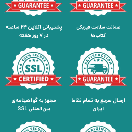
پشتیبانی آنلاین 24 ساعته
ضمانت سلامت فیزیکی
در 7 روز هفته
کتاب‌ها
ارسال سریع به تمام نقاط
مجهز به گواهینامه‌ی
ایران
بین‌المللی SSL