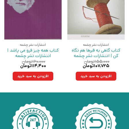
انتشارات نشر چشمه
انتشارات نشر چشمه
کتاب گاهی به قبرها هم نگاه
کتاب همه چیز فرو می پاشد |
کن | انتشارات نشر چشمه
انتشارات نشر چشمه
۱۵۵,۰۰۰
تومان
۱۶۰,۰۰۰
تومان
قیمت
قیمت
قیمت
قیمت
۱۰۷,۷۲۵
تومان
۱۱۴,۴۰۰
تومان
اصلی:
فعلی:
اصلی:
فعلی:
۱۵۵,۰۰۰تومان
۱۰۷,۷۲۵تومان.
۱۶۰,۰۰۰تومان
۱۱۴,۴۰۰تومان.
افزودن به سبد خرید
افزودن به سبد خرید
بود.
بود.