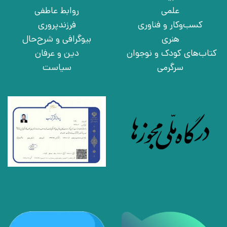
علمی
روابط عاطفی
کسب‌وکار و فناوری
فرزندپروری
هنری
بیوگرافی و شرح‌حال
کتاب‌های کودک و نوجوان
دین و عرفان
سرگرمی
سیاست