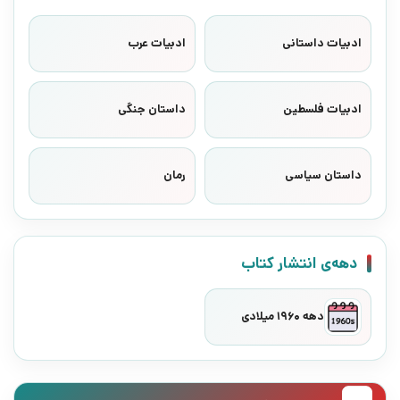
ادبیات داستانی
ادبیات عرب
ادبیات فلسطین
داستان جنگی
داستان سیاسی
رمان
دهه‌ی انتشار کتاب
دهه 1960 میلادی