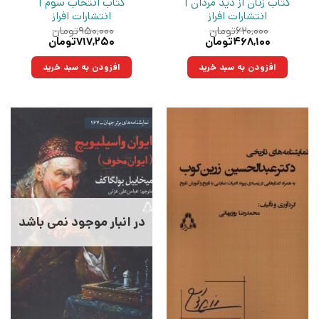
کتاب زنان از دید مردان |
کتاب انتخاب سوم |
انتشارات افراز
انتشارات افراز
۶۲۰,۰۰۰
تومان
۹۵۰,۰۰۰
تومان
قیمت
قیمت
قیمت
قیمت
۴۶۸,۱۰۰
تومان
۷۱۷,۲۵۰
تومان
اصلی:
فعلی:
اصلی:
فعلی:
۶۲۰,۰۰۰تومان
۴۶۸,۱۰۰تومان.
۹۵۰,۰۰۰تومان
۷۱۷,۲۵۰تومان.
افزودن به سبد خرید
افزودن به سبد خرید
بود.
بود.
در انبار موجود نمی باشد