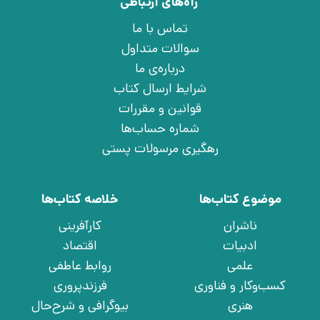
راه‌های ارتباطی
تماس با ما
سوالات متداول
درباره‌ی ما
شرایط ارسال کتاب
قوانین و مقررات
شماره حساب‌ها
رهگیری مرسولات پستی
موضوع کتاب‌ها
خلاصه کتاب‌ها
ناشران
کارآفرینی
ادبیات
اقتصاد
علمی
روابط عاطفی
کسب‌وکار و فناوری
فرزندپروری
هنری
بیوگرافی و شرح‌حال