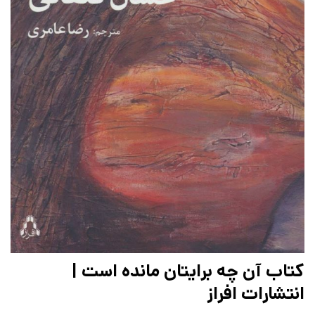
کتاب آن چه برایتان مانده است |
انتشارات افراز