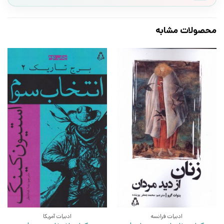
محصولات مشابه
ادبیات فرانسه
ادبیات آمریکا