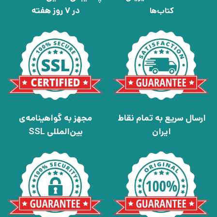
در 7 روز هفته
کتاب‌ها
ارسال سریع به تمام نقاط
مجهز به گواهینامه‌ی
ایران
بین‌المللی SSL