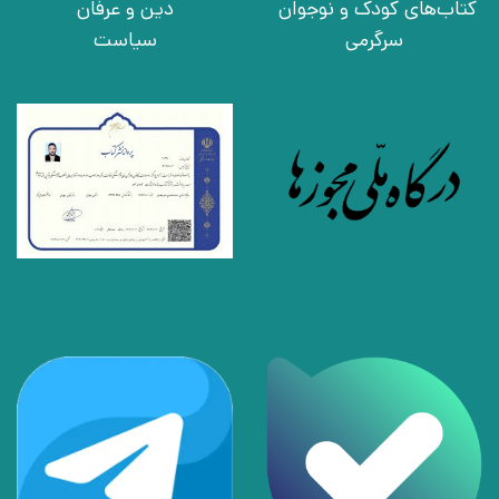
کتاب‌های کودک و نوجوان
دین و عرفان
سرگرمی
سیاست