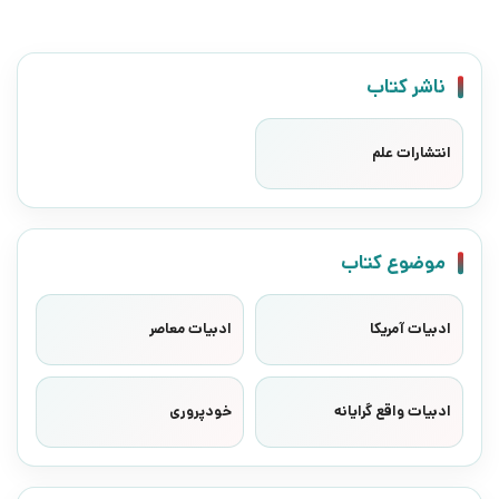
ناشر کتاب
انتشارات علم
موضوع کتاب
ادبیات آمریکا
ادبیات معاصر
ادبیات واقع گرایانه
خودپروری