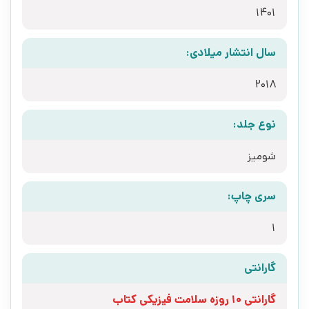
1401
سال انتشار میلادی:
2018
نوع جلد:
شومیز
سری چاپ:
1
گارانتی
گارانتی 10 روزه سلامت فیزیکی کتاب