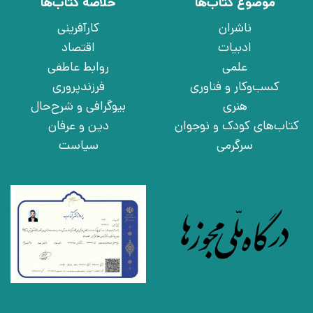
موضوع کتاب‌ها
خلاصه کتاب‌ها
ناشران
کارآفرینی
ادبیات
اقتصاد
علمی
روابط عاطفی
کسب‌وکار و فناوری
فرزندپروری
هنری
بیوگرافی و شرح‌حال
کتاب‌های کودک و نوجوان
دین و عرفان
سرگرمی
سیاست