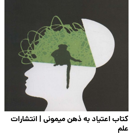
کتاب اعتیاد به ذهن میمونی | انتشارات
علم