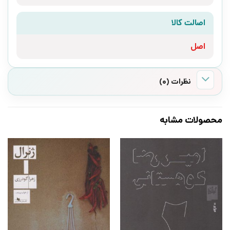
اصالت کالا
اصل
نظرات (0)
محصولات مشابه