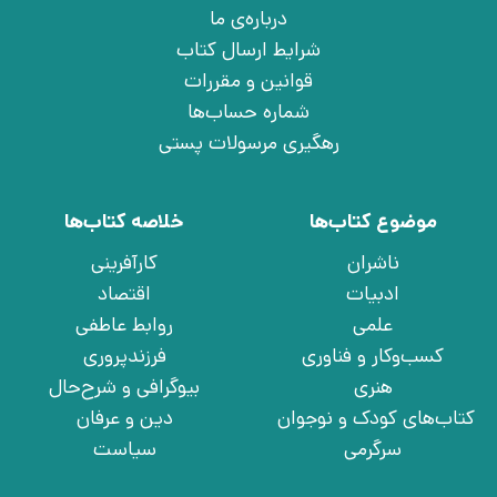
درباره‌ی ما
شرایط ارسال کتاب
قوانین و مقررات
شماره حساب‌ها
رهگیری مرسولات پستی
موضوع کتاب‌ها
خلاصه کتاب‌ها
ناشران
کارآفرینی
ادبیات
اقتصاد
علمی
روابط عاطفی
کسب‌وکار و فناوری
فرزندپروری
هنری
بیوگرافی و شرح‌حال
کتاب‌های کودک و نوجوان
دین و عرفان
سرگرمی
سیاست