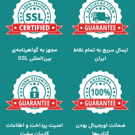
ارسال سریع به تمام نقاط
مجهز به گواهینامه‌ی
ایران
بین‌المللی SSL
ضمانت اورجینال بودن
امنیت پرداخت و اطلاعات
کتاب‌ها
کاربران سایت