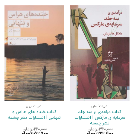
ادبیات آلمان
ادبیات ایران
کتاب درآمدی بر سه جلد
کتاب خنده های هراس و
سرمایه ی مارکس | انتشارات
تنهایی | انتشارات نشر چشمه
نشر چشمه
۳۲۰,۰۰۰
تومان
۲۲۰,۰۰۰
تومان
قیمت
قیمت
قیمت
قیمت
۲۲۲,۴۰۰
تومان
۱۵۲,۹۰۰
تومان