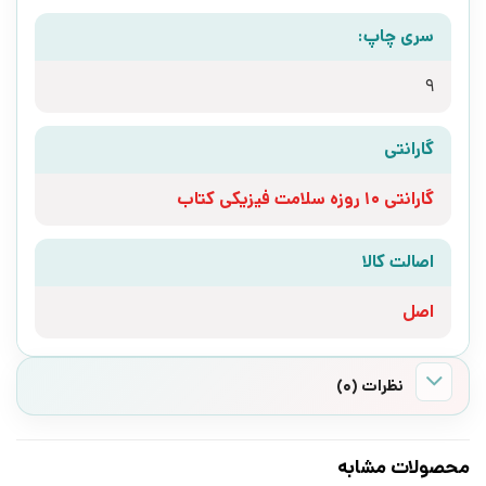
سری چاپ:
9
گارانتی
گارانتی 10 روزه سلامت فیزیکی کتاب
اصالت کالا
اصل
نظرات (0)
محصولات مشابه