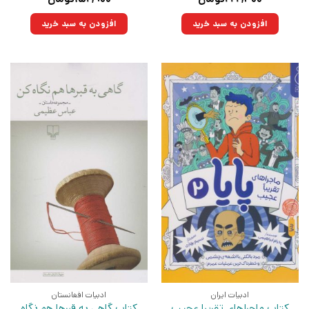
اصلی:
فعلی:
اصلی:
فعلی:
۳۲۰,۰۰۰تومان
۲۲۲,۴۰۰تومان.
۲۲۰,۰۰۰تومان
۱۵۲,۹۰۰تومان.
افزودن به سبد خرید
افزودن به سبد خرید
بود.
بود.
ادبیات ایران
ادبیات افغانستان
کتاب ماجراهای تقریبا عجیب
کتاب گاهی به قبرها هم نگاه