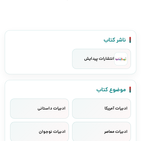
ناشر کتاب
انتشارات پیدایش
موضوع کتاب
ادبیات آمریکا
ادبیات داستانی
ادبیات معاصر
ادبیات نوجوان