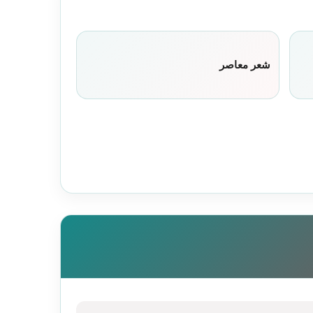
شعر معاصر