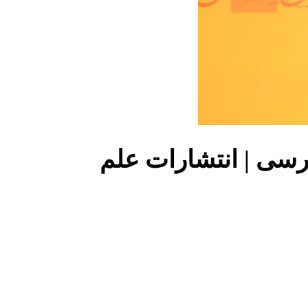
رسی | انتشارات علم