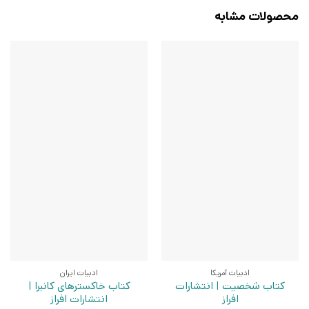
محصولات مشابه
ادبیات آمریکا
ادبیات ایران
کتاب شخصیت | انتشارات
کتاب خاکسترهای کانبرا |
افراز
انتشارات افراز