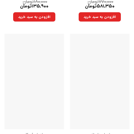
۷۷۰,۰۰۰
تومان
۱۸۰,۰۰۰
تومان
قیمت
قیمت
قیمت
قیمت
۵۸۱,۳۵۰
تومان
۱۳۵,۹۰۰
تومان
اصلی:
فعلی:
اصلی:
فعلی:
۷۷۰,۰۰۰تومان
۵۸۱,۳۵۰تومان.
۱۸۰,۰۰۰تومان
۱۳۵,۹۰۰تومان.
افزودن به سبد خرید
افزودن به سبد خرید
بود.
بود.