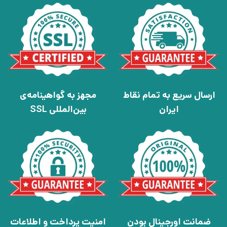
ارسال سریع به تمام نقاط
مجهز به گواهینامه‌ی
ایران
بین‌المللی SSL
ضمانت اورجینال بودن
امنیت پرداخت و اطلاعات