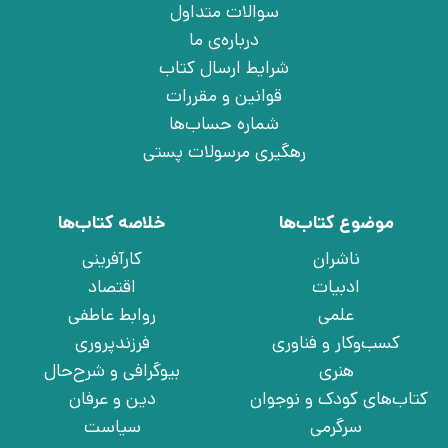
سوالات متداول
درباره‌ی ما
شرایط ارسال کتاب
قوانین و مقررات
شماره حساب‌ها
رهگیری مرسولات پستی
موضوع کتاب‌ها
خلاصه کتاب‌ها
ناشران
کارآفرینی
ادبیات
اقتصاد
علمی
روابط عاطفی
کسب‌وکار و فناوری
فرزندپروری
هنری
بیوگرافی و شرح‌حال
کتاب‌های کودک و نوجوان
دین و عرفان
سرگرمی
سیاست