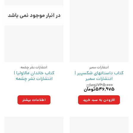
در انبار موجود نمی باشد
انتشارات سمیر
انتشارات نشر چشمه
کتاب داستانهای شکسپیر |
کتاب خاندان مالاولیا |
انتشارات سمیر
انتشارات نشر چشمه
۷۶۵,۰۰۰
تومان
قیمت
قیمت
۵۴۶,۹۷۵
تومان
اصلی:
فعلی:
۷۶۵,۰۰۰تومان
۵۴۶,۹۷۵تومان.
افزودن به سبد خرید
اطلاعات بیشتر
بود.