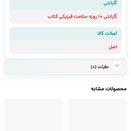
گارانتی
گارانتی 10 روزه سلامت فیزیکی کتاب
اصالت کالا
اصل
نظرات (0)
محصولات مشابه