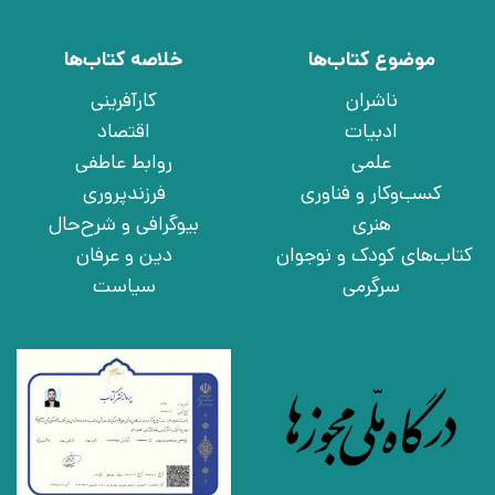
موضوع کتاب‌ها
خلاصه کتاب‌ها
ناشران
کارآفرینی
ادبیات
اقتصاد
علمی
روابط عاطفی
کسب‌وکار و فناوری
فرزندپروری
هنری
بیوگرافی و شرح‌حال
کتاب‌های کودک و نوجوان
دین و عرفان
سرگرمی
سیاست