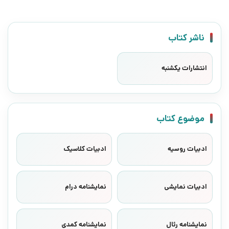
ناشر کتاب
انتشارات یکشنبه
موضوع کتاب
ادبیات روسیه
ادبیات کلاسیک
ادبیات نمایشی
نمایشنامه درام
نمایشنامه رئال
نمایشنامه کمدی