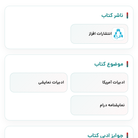
ناشر کتاب
انتشارات افراز
موضوع کتاب
ادبیات آمریکا
ادبیات نمایشی
نمایشنامه درام
جوایز ادبی کتاب