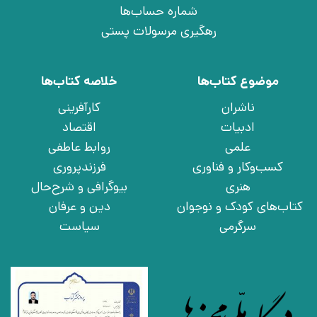
شماره حساب‌ها
رهگیری مرسولات پستی
موضوع کتاب‌ها
خلاصه کتاب‌ها
ناشران
کارآفرینی
ادبیات
اقتصاد
علمی
روابط عاطفی
کسب‌وکار و فناوری
فرزندپروری
هنری
بیوگرافی و شرح‌حال
کتاب‌های کودک و نوجوان
دین و عرفان
سرگرمی
سیاست