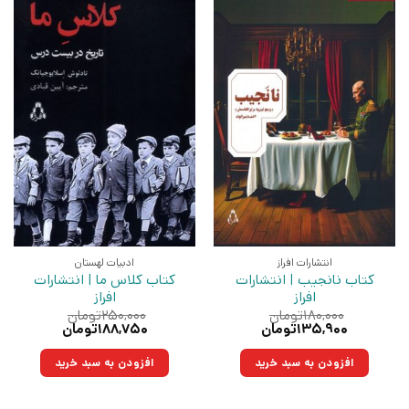
انتشارات افراز
ادبیات لهستان
کتاب نانجیب | انتشارات
کتاب کلاس ما | انتشارات
افراز
افراز
۱۸۰,۰۰۰
تومان
۲۵۰,۰۰۰
تومان
قیمت
قیمت
قیمت
قیمت
۱۳۵,۹۰۰
تومان
۱۸۸,۷۵۰
تومان
اصلی:
فعلی:
اصلی:
فعلی:
۱۸۰,۰۰۰تومان
۱۳۵,۹۰۰تومان.
۲۵۰,۰۰۰تومان
۱۸۸,۷۵۰تومان.
افزودن به سبد خرید
افزودن به سبد خرید
بود.
بود.