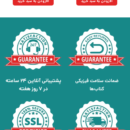
افزودن به سبد خرید
افزودن به سبد خرید
بود.
بود.
پشتیبانی آنلاین 24 ساعته
ضمانت سلامت فیزیکی
در 7 روز هفته
کتاب‌ها