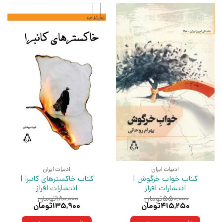
ادبیات ایران
ادبیات ایران
کتاب خواب خرگوش |
کتاب خاکسترهای کانبرا |
انتشارات افراز
انتشارات افراز
۵۵۰,۰۰۰
تومان
۱۸۰,۰۰۰
تومان
قیمت
قیمت
قیمت
قیمت
۴۱۵,۲۵۰
تومان
۱۳۵,۹۰۰
تومان
اصلی:
فعلی:
اصلی:
فعلی:
۵۵۰,۰۰۰تومان
۴۱۵,۲۵۰تومان.
۱۸۰,۰۰۰تومان
۱۳۵,۹۰۰تومان.