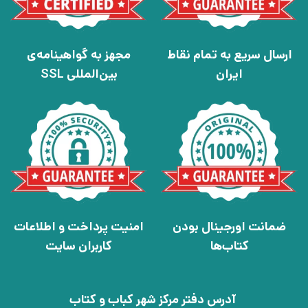
ارسال سریع به تمام نقاط
مجهز به گواهینامه‌ی
ایران
بین‌المللی SSL
ضمانت اورجینال بودن
امنیت پرداخت و اطلاعات
کتاب‌ها
کاربران سایت
آدرس دفتر مرکز شهر کباب و کتاب