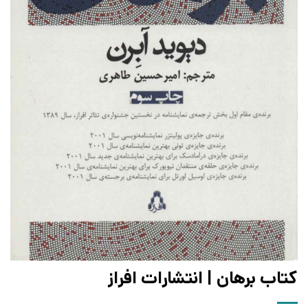
کتاب برهان | انتشارات افراز