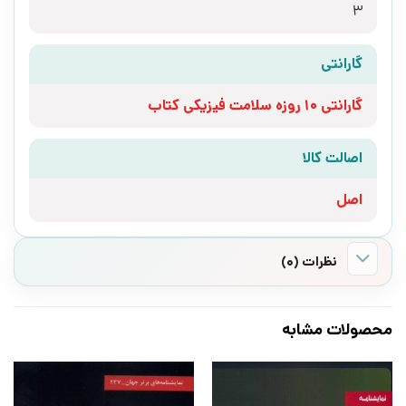
3
گارانتی
گارانتی 10 روزه سلامت فیزیکی کتاب
اصالت کالا
اصل
نظرات (0)
محصولات مشابه