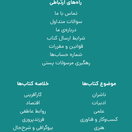
راه‌های ارتباطی
تماس با ما
سوالات متداول
درباره‌ی ما
شرایط ارسال کتاب
قوانین و مقررات
شماره حساب‌ها
رهگیری مرسولات پستی
موضوع کتاب‌ها
خلاصه کتاب‌ها
ناشران
کارآفرینی
ادبیات
اقتصاد
علمی
روابط عاطفی
کسب‌وکار و فناوری
فرزندپروری
هنری
بیوگرافی و شرح‌حال