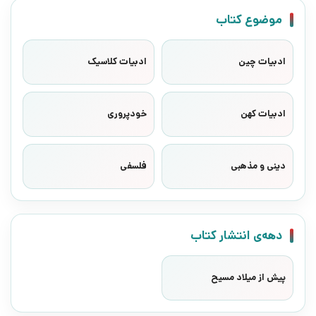
موضوع کتاب
ادبیات چین
ادبیات کلاسیک
ادبیات کهن
خودپروری
دینی و مذهبی
فلسفی
دهه‌ی انتشار کتاب
پیش از میلاد مسیح