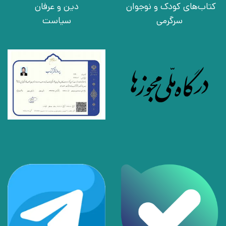
کتاب‌های کودک و نوجوان
دین و عرفان
سرگرمی
سیاست