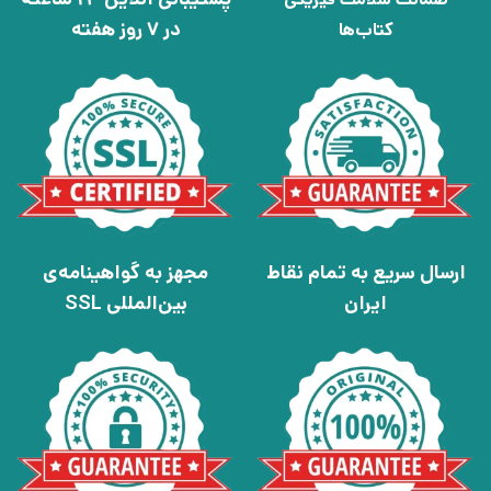
در 7 روز هفته
کتاب‌ها
ارسال سریع به تمام نقاط
مجهز به گواهینامه‌ی
ایران
بین‌المللی SSL