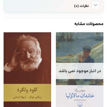
نظرات (0)
محصولات مشابه
در انبار موجود نمی باشد