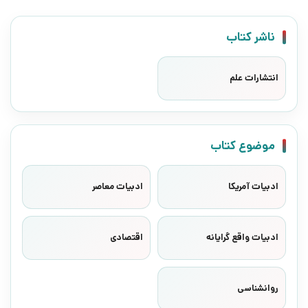
ناشر کتاب
انتشارات علم
موضوع کتاب
ادبیات آمریکا
ادبیات معاصر
ادبیات واقع گرایانه
اقتصادی
روانشناسی