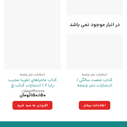
در انبار موجود نمی باشد
انتشارات نشر چشمه
انتشارات نشر چشمه
کتاب شصت سالگی |
کتاب ماجراهای تقریبا عجیب
انتشارات نشر چشمه
پایا 2 | انتشارات کتاب چ
۲۱۰,۰۰۰
تومان
قیمت
قیمت
۱۵۰,۱۵۰
تومان
اصلی:
فعلی:
۲۱۰,۰۰۰تومان
۱۵۰,۱۵۰تومان.
اطلاعات بیشتر
افزودن به سبد خرید
بود.