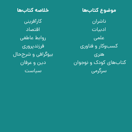
موضوع کتاب‌ها
خلاصه کتاب‌ها
ناشران
کارآفرینی
ادبیات
اقتصاد
علمی
روابط عاطفی
کسب‌وکار و فناوری
فرزندپروری
هنری
بیوگرافی و شرح‌حال
کتاب‌های کودک و نوجوان
دین و عرفان
سرگرمی
سیاست