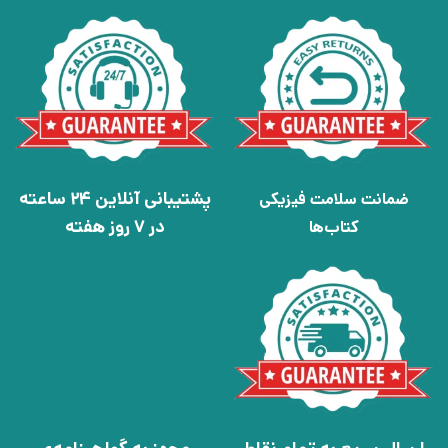
پشتیبانی آنلاین 24 ساعته
ضمانت سلامت فیزیکی
در 7 روز هفته
کتاب‌ها