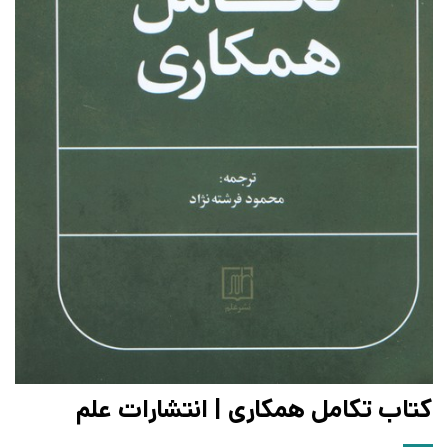
کتاب تکامل همکاری | انتشارات علم