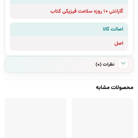
گارانتی 10 روزه سلامت فیزیکی کتاب
اصالت کالا
اصل
نظرات (0)
محصولات مشابه