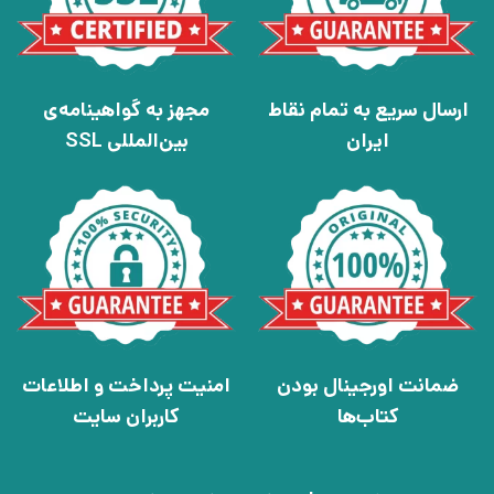
ارسال سریع به تمام نقاط
مجهز به گواهینامه‌ی
ایران
بین‌المللی SSL
ضمانت اورجینال بودن
امنیت پرداخت و اطلاعات
کتاب‌ها
کاربران سایت