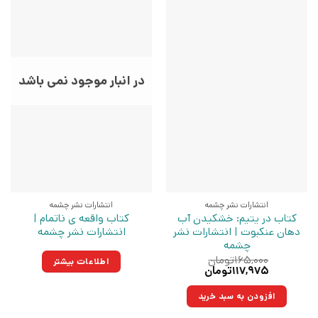
در انبار موجود نمی باشد
انتشارات نشر چشمه
انتشارات نشر چشمه
کتاب در یتیم: خشکیدن آب
کتاب واقعه ی ناتمام |
دهان عنکبوت | انتشارات نشر
انتشارات نشر چشمه
چشمه
۱۶۵,۰۰۰
تومان
اطلاعات بیشتر
قیمت
قیمت
۱۱۷,۹۷۵
تومان
اصلی:
فعلی:
۱۶۵,۰۰۰تومان
۱۱۷,۹۷۵تومان.
افزودن به سبد خرید
بود.