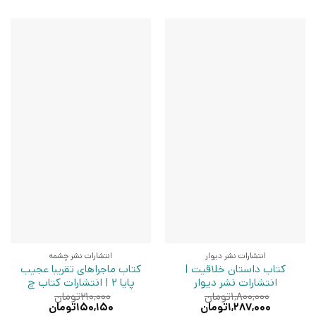
انتشارات نشر دیوار
انتشارات نشر چشمه
کتاب داستان خلاقیت |
کتاب ماجراهای تقریبا عجیب
انتشارات نشر دیوار
پایا 2 | انتشارات کتاب چ
۱,۸۰۰,۰۰۰
تومان
۲۱۰,۰۰۰
تومان
قیمت
قیمت
قیمت
قیمت
۱,۲۸۷,۰۰۰
تومان
۱۵۰,۱۵۰
تومان