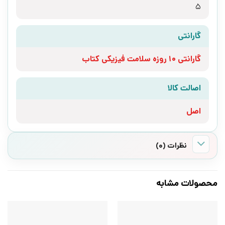
5
گارانتی
گارانتی 10 روزه سلامت فیزیکی کتاب
اصالت کالا
اصل
نظرات (0)
محصولات مشابه