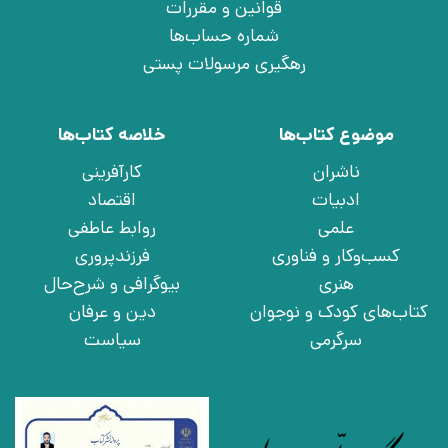
قوانین و مقررات
شماره حساب‌ها
رهگیری مرسولات پستی
موضوع کتاب‌ها
خلاصه کتاب‌ها
ناشران
کارآفرینی
ادبیات
اقتصاد
علمی
روابط عاطفی
کسب‌وکار و فناوری
فرزندپروری
هنری
بیوگرافی و شرح‌حال
کتاب‌های کودک و نوجوان
دین و عرفان
سرگرمی
سیاست