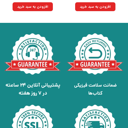
اصلی:
فعلی:
اصلی:
فعلی:
۱,۸۰۰,۰۰۰تومان
۱,۲۸۷,۰۰۰تومان.
۲۱۰,۰۰۰تومان
۱۵۰,۱۵۰تومان.
افزودن به سبد خرید
افزودن به سبد خرید
بود.
بود.
پشتیبانی آنلاین 24 ساعته
ضمانت سلامت فیزیکی
در 7 روز هفته
کتاب‌ها