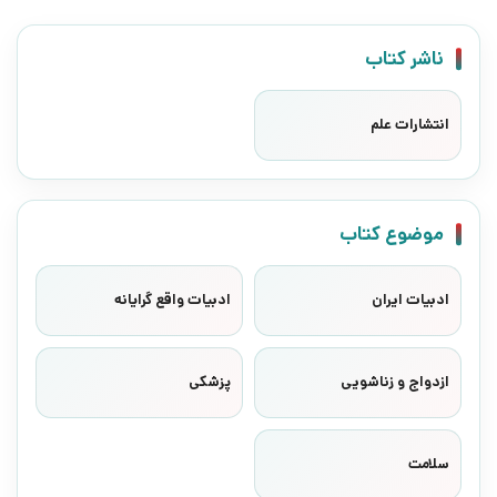
ناشر کتاب
انتشارات علم
موضوع کتاب
ادبیات ایران
ادبیات واقع گرایانه
ازدواج و زناشویی
پزشکی
سلامت