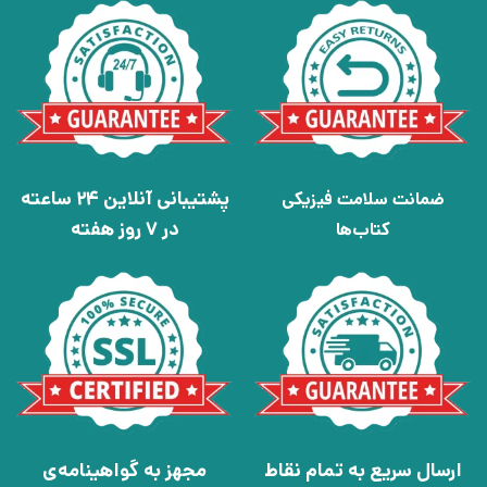
پشتیبانی آنلاین 24 ساعته
ضمانت سلامت فیزیکی
در 7 روز هفته
کتاب‌ها
ارسال سریع به تمام نقاط
مجهز به گواهینامه‌ی