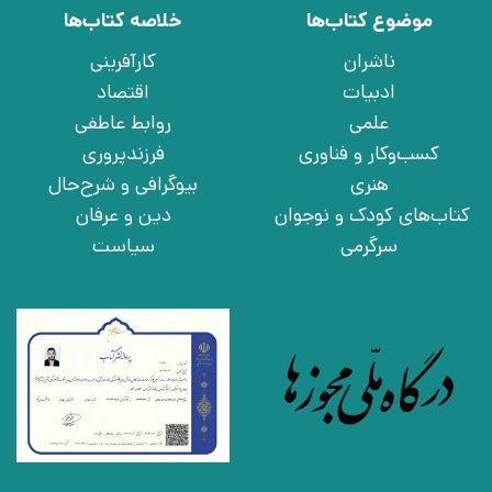
موضوع کتاب‌ها
خلاصه کتاب‌ها
ناشران
کارآفرینی
ادبیات
اقتصاد
علمی
روابط عاطفی
کسب‌وکار و فناوری
فرزندپروری
هنری
بیوگرافی و شرح‌حال
کتاب‌های کودک و نوجوان
دین و عرفان
سرگرمی
سیاست