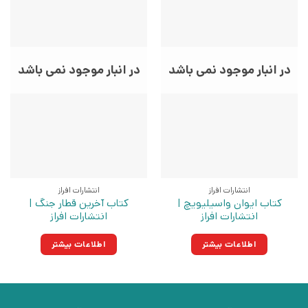
در انبار موجود نمی باشد
در انبار موجود نمی باشد
انتشارات افراز
انتشارات افراز
کتاب ایوان واسیلیویچ |
کتاب آخرین قطار جنگ |
انتشارات افراز
انتشارات افراز
اطلاعات بیشتر
اطلاعات بیشتر