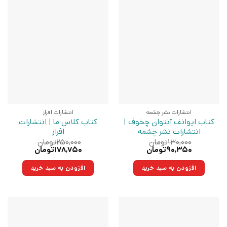
انتشارات نشر چشمه
انتشارات افراز
کتاب ایوانف آنتوان چخوف |
کتاب کلاس ما | انتشارات
انتشارات نشر چشمه
افراز
۱۳۰,۰۰۰
تومان
۲۵۰,۰۰۰
تومان
قیمت
قیمت
قیمت
قیمت
۹۰,۳۵۰
تومان
۱۷۸,۷۵۰
تومان
اصلی:
فعلی:
اصلی:
فعلی:
۱۳۰,۰۰۰تومان
۹۰,۳۵۰تومان.
۲۵۰,۰۰۰تومان
۱۷۸,۷۵۰تومان.
افزودن به سبد خرید
افزودن به سبد خرید
بود.
بود.