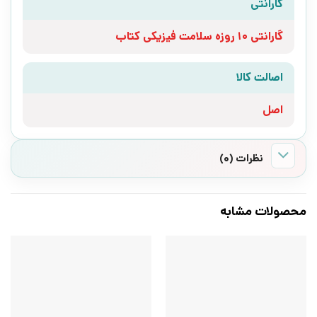
گارانتی
گارانتی 10 روزه سلامت فیزیکی کتاب
اصالت کالا
اصل
نظرات (0)
محصولات مشابه