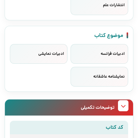
انتشارات علم
موضوع کتاب
ادبیات فرانسه
ادبیات نمایشی
نمایشنامه عاشقانه
توضیحات تکمیلی
کد کتاب