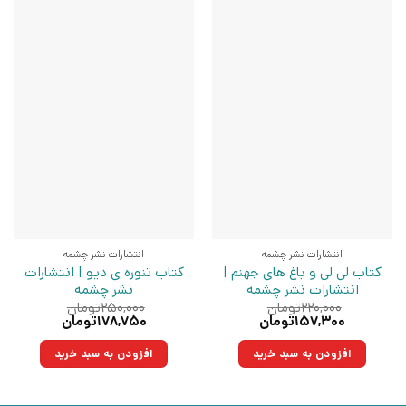
انتشارات نشر چشمه
انتشارات نشر چشمه
کتاب لی لی و باغ های جهنم |
کتاب تنوره ی دیو | انتشارات
انتشارات نشر چشمه
نشر چشمه
۲۲۰,۰۰۰
تومان
۲۵۰,۰۰۰
تومان
قیمت
قیمت
قیمت
قیمت
۱۵۷,۳۰۰
تومان
۱۷۸,۷۵۰
تومان
اصلی:
فعلی:
اصلی:
فعلی:
۲۲۰,۰۰۰تومان
۱۵۷,۳۰۰تومان.
۲۵۰,۰۰۰تومان
۱۷۸,۷۵۰تومان.
افزودن به سبد خرید
افزودن به سبد خرید
بود.
بود.