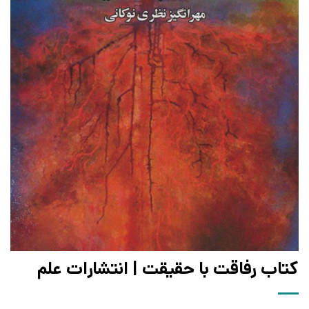
کتاب رفاقت با حقیقت | انتشارات علم