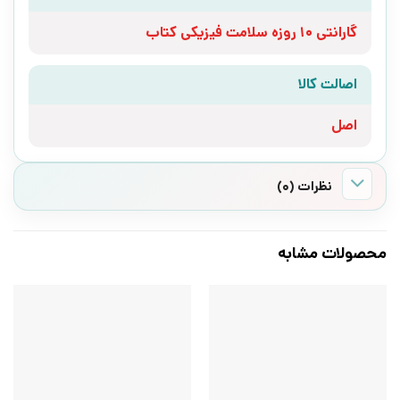
گارانتی 10 روزه سلامت فیزیکی کتاب
اصالت کالا
اصل
نظرات (0)
محصولات مشابه