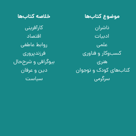
موضوع کتاب‌ها
خلاصه کتاب‌ها
ناشران
کارآفرینی
ادبیات
اقتصاد
علمی
روابط عاطفی
کسب‌وکار و فناوری
فرزندپروری
هنری
بیوگرافی و شرح‌حال
کتاب‌های کودک و نوجوان
دین و عرفان
سرگرمی
سیاست