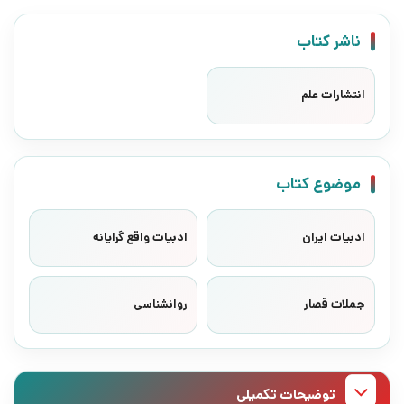
ناشر کتاب
انتشارات علم
موضوع کتاب
ادبیات ایران
ادبیات واقع گرایانه
جملات قصار
روانشناسی
توضیحات تکمیلی