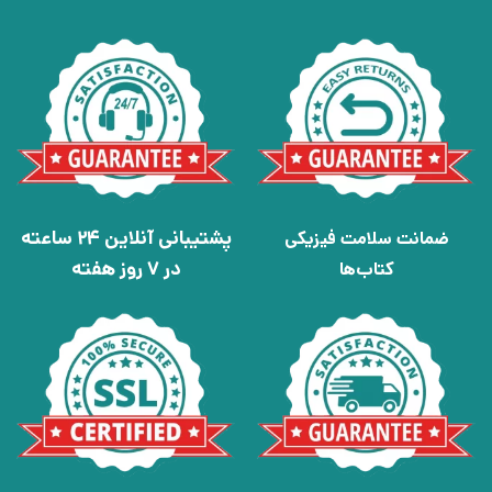
پشتیبانی آنلاین 24 ساعته
ضمانت سلامت فیزیکی
در 7 روز هفته
کتاب‌ها