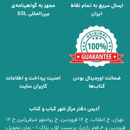
ارسال سریع به تمام نقاط
مجهز به گواهینامه‌ی
ایران
بین‌المللی SSL
ضمانت اورجینال بودن
امنیت پرداخت و اطلاعات
کتاب‌ها
کاربران سایت
آدرس دفتر مرکز شهر کباب و کتاب
تهران، خ انقلاب، خ 12 فروردین، خ روانمهر شرقی(بین خ 12
فروردین و خ فخر رازی)، بن‌بست اوّل، پلاک 1 - زمان تحویل: