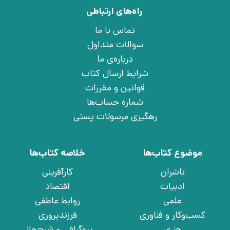
راه‌های ارتباطی
تماس با ما
سوالات متداول
درباره‌ی ما
شرایط ارسال کتاب
قوانین و مقررات
شماره حساب‌ها
رهگیری مرسولات پستی
موضوع کتاب‌ها
خلاصه کتاب‌ها
ناشران
کارآفرینی
ادبیات
اقتصاد
علمی
روابط عاطفی
کسب‌وکار و فناوری
فرزندپروری
هنری
بیوگرافی و شرح‌حال