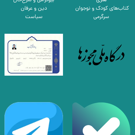
کتاب‌های کودک و نوجوان
دین و عرفان
سرگرمی
سیاست