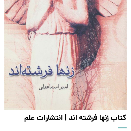
کتاب زنها فرشته اند | انتشارات علم