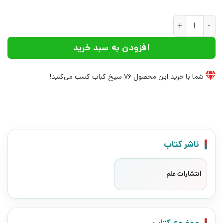
کتاب زنها فرشته اند | انتشارات علم عدد
افزودن به سبد خرید
شما با خرید این محصول
76
سیخ کباب کسب می‌کنید!
ناشر کتاب
انتشارات علم