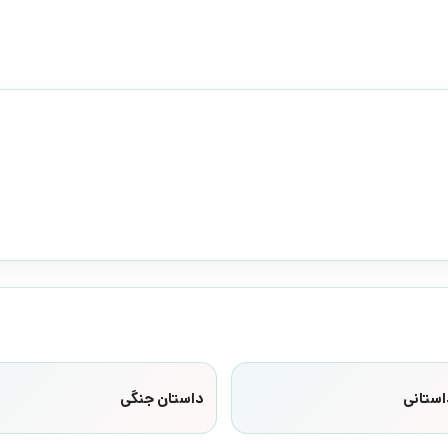
استانی
داستان جنگی