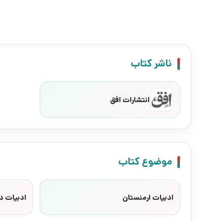
ناشر کتاب
انتشارات افق
موضوع کتاب
ادبیات ارمنستان
ادبیات د