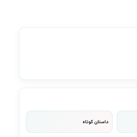
داستان کوتاه