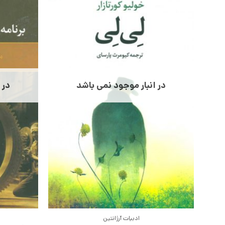
در انبار موجود نمی باشد
در 
ادبیات آرژانتین