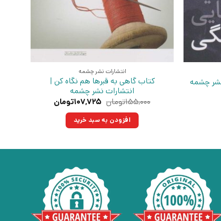
انتشارات نشر چشمه
کتاب گاهی به قبرها هم نگاه کن |
نشر چشمه
انتشارات نشر چشمه
قیمت
قیمت
۱۵۵,۰۰۰
تومان
۱۰۷,۷۲۵
تومان
اصلی:
فعلی:
۱۵۵,۰۰۰تومان
۱۰۷,۷۲۵تومان.
افزودن به سبد خرید
بود.