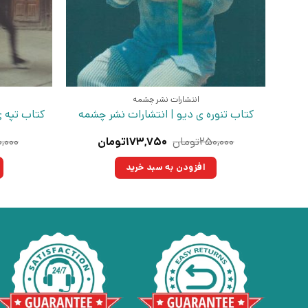
انتشارات نشر چشمه
کتاب تنوره ی دیو | انتشارات نشر چشمه
کتاب تپه 
قیمت
قیمت
۲۵۰,۰۰۰
تومان
۱۷۳,۷۵۰
تومان
۰,۰۰۰
اصلی:
فعلی:
۲۵۰,۰۰۰تومان
۱۷۳,۷۵۰تومان.
افزودن به سبد خرید
بود.