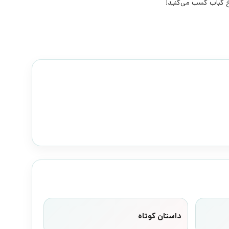
کباب کسب می‌کنید!
داستان کوتاه