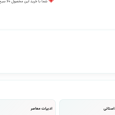
شما با خرید این محصول
60
سیخ 
استانی
ادبیات معاصر