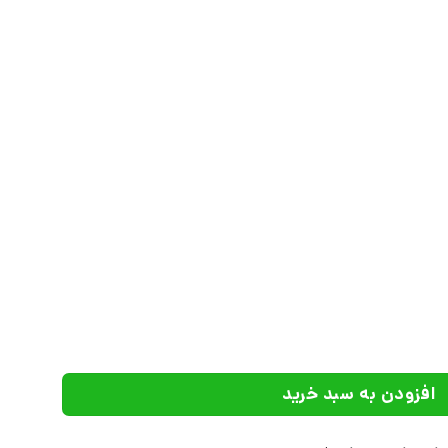
 عدد
افزودن به سبد خرید