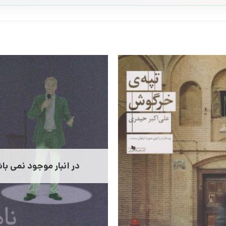
در انبار موجود نمی با