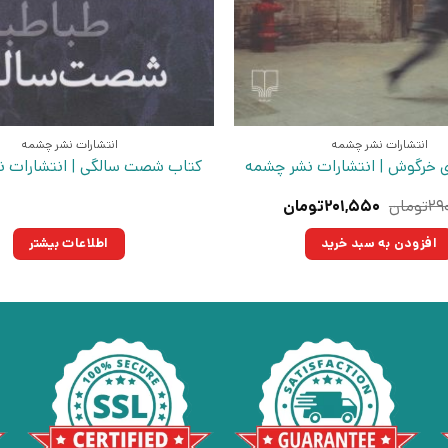
انتشارات نشر چشمه
انتشارات نشر چشمه
ی خرگوش | انتشارات نشر چشمه
کتاب شصت سالگی | انتشارات 
قیمت
قیمت
۲۹
تومان
۲۰۱,۵۵۰
تومان
اصلی:
فعلی:
۲۹۰,۰۰۰تومان
۲۰۱,۵۵۰تومان.
افزودن به سبد خرید
اطلاعات بیشتر
بود.