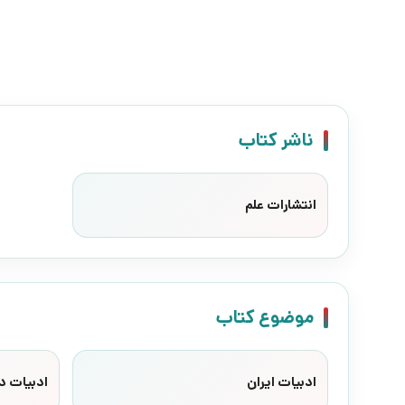
ناشر کتاب
انتشارات علم
موضوع کتاب
ادبیات ایران
ادبیات د