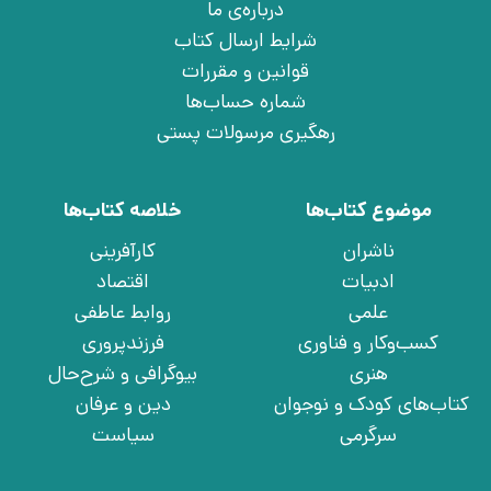
درباره‌ی ما
شرایط ارسال کتاب
قوانین و مقررات
شماره حساب‌ها
رهگیری مرسولات پستی
موضوع کتاب‌ها
خلاصه کتاب‌ها
ناشران
کارآفرینی
ادبیات
اقتصاد
علمی
روابط عاطفی
کسب‌وکار و فناوری
فرزندپروری
هنری
بیوگرافی و شرح‌حال
کتاب‌های کودک و نوجوان
دین و عرفان
سرگرمی
سیاست