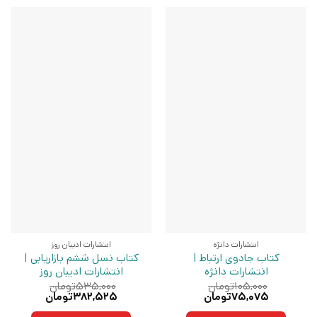
انتشارات دانژه
انتشارات ادیبان روز
کتاب جادوی ارتباط |
کتاب نسل ششم بازاریابی |
انتشارات دانژه
انتشارات ادیبان روز
۱۰۵,۰۰۰
تومان
۵۳۵,۰۰۰
تومان
قیمت
قیمت
قیمت
قیمت
۷۵,۰۷۵
تومان
۳۸۲,۵۲۵
تومان
اصلی:
فعلی:
اصلی:
فعلی: