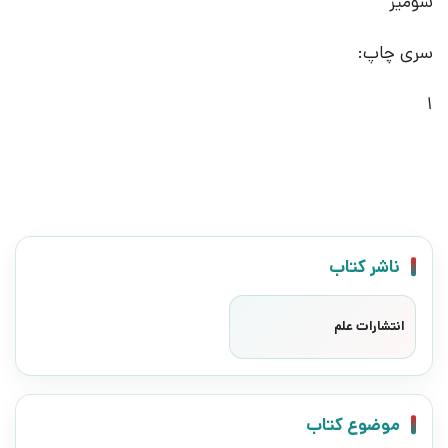
شومیز
سری چاپ:
1
ناشر کتاب
انتشارات علم
موضوع کتاب