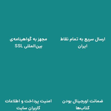
ارسال سریع به تمام نقاط
مجهز به گواهینامه‌ی
ایران
بین‌المللی SSL
ضمانت اورجینال بودن
امنیت پرداخت و اطلاعات
کتاب‌ها
کاربران سایت