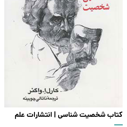
کتاب شخصیت شناسی | انتشارات علم