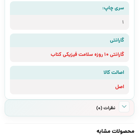
سری چاپ:
1
گارانتی
گارانتی 10 روزه سلامت فیزیکی کتاب
اصالت کالا
اصل
نظرات (0)
محصولات مشابه