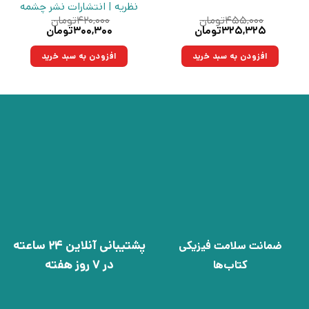
نظریه | انتشارات نشر چشمه
۴۵۵,۰۰۰
تومان
۴۲۰,۰۰۰
تومان
قیمت
قیمت
قیمت
قیمت
۳۲۵,۳۲۵
تومان
۳۰۰,۳۰۰
تومان
اصلی:
فعلی:
اصلی:
فعلی:
۴۵۵,۰۰۰تومان
۳۲۵,۳۲۵تومان.
۴۲۰,۰۰۰تومان
۳۰۰,۳۰۰تومان.
افزودن به سبد خرید
افزودن به سبد خرید
بود.
بود.
پشتیبانی آنلاین 24 ساعته
ضمانت سلامت فیزیکی
در 7 روز هفته
کتاب‌ها