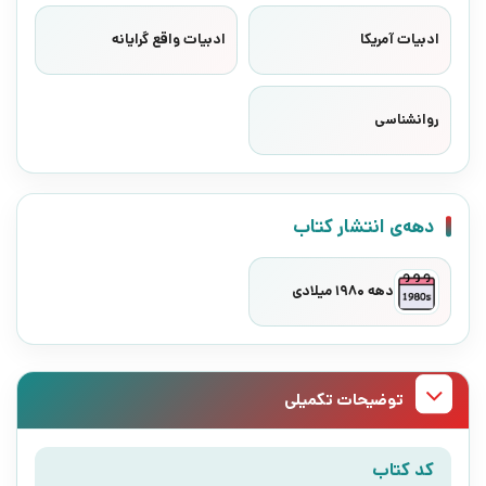
ادبیات آمریکا
ادبیات واقع گرایانه
روانشناسی
دهه‌ی انتشار کتاب
دهه 1980 میلادی
توضیحات تکمیلی
کد کتاب