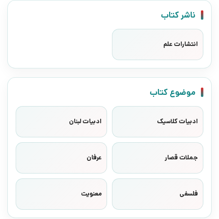
ناشر کتاب
انتشارات علم
موضوع کتاب
ادبیات کلاسیک
ادبیات لبنان
جملات قصار
عرفان
فلسفی
معنویت