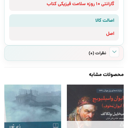
گارانتی 10 روزه سلامت فیزیکی کتاب
اصالت کالا
اصل
نظرات (0)
محصولات مشابه