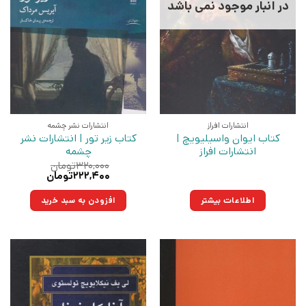
در انبار موجود نمی باشد
انتشارات افراز
انتشارات نشر چشمه
کتاب ایوان واسیلیویچ |
کتاب زیر تور | انتشارات نشر
انتشارات افراز
چشمه
۳۲۰,۰۰۰
تومان
قیمت
قیمت
۲۲۲,۴۰۰
تومان
اصلی:
فعلی:
۳۲۰,۰۰۰تومان
۲۲۲,۴۰۰تومان.
اطلاعات بیشتر
افزودن به سبد خرید
بود.