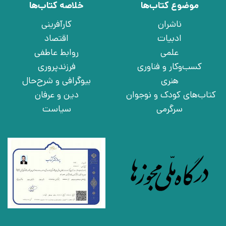
موضوع کتاب‌ها
خلاصه کتاب‌ها
ناشران
کارآفرینی
ادبیات
اقتصاد
علمی
روابط عاطفی
کسب‌وکار و فناوری
فرزندپروری
هنری
بیوگرافی و شرح‌حال
کتاب‌های کودک و نوجوان
دین و عرفان
سرگرمی
سیاست