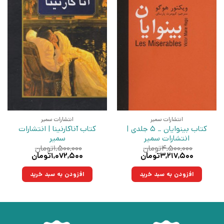
انتشارات سمیر
انتشارات سمیر
کتاب بینوایان _ 5 جلدی |
کتاب آناکارنینا | انتشارات
انتشارات سمیر
سمیر
۴,۵۰۰,۰۰۰
تومان
۱,۵۰۰,۰۰۰
تومان
قیمت
قیمت
قیمت
قیمت
۳,۲۱۷,۵۰۰
تومان
۱,۰۷۲,۵۰۰
تومان
اصلی:
فعلی:
اصلی:
فعلی:
۴,۵۰۰,۰۰۰تومان
۳,۲۱۷,۵۰۰تومان.
۱,۵۰۰,۰۰۰تومان
۱,۰۷۲,۵۰۰تومان.
افزودن به سبد خرید
افزودن به سبد خرید
بود.
بود.