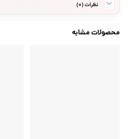
نظرات (0)
محصولات مشابه