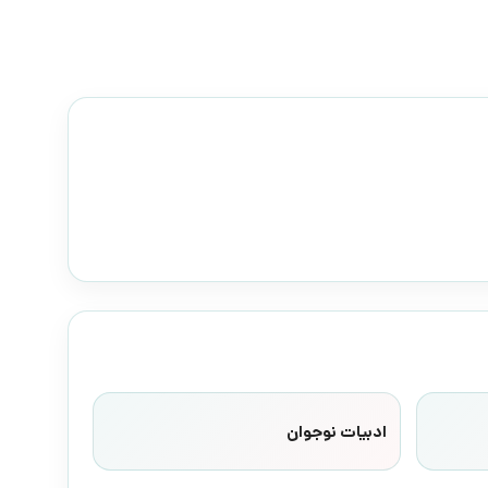
ادبیات نوجوان