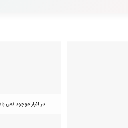
در انبار موجود نمی با