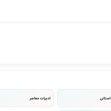
استانی
ادبیات معاصر