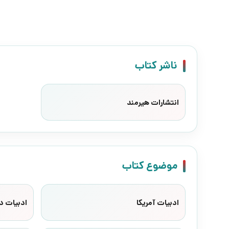
ناشر کتاب
انتشارات هیرمند
موضوع کتاب
ادبیات آمریکا
ادبیات د