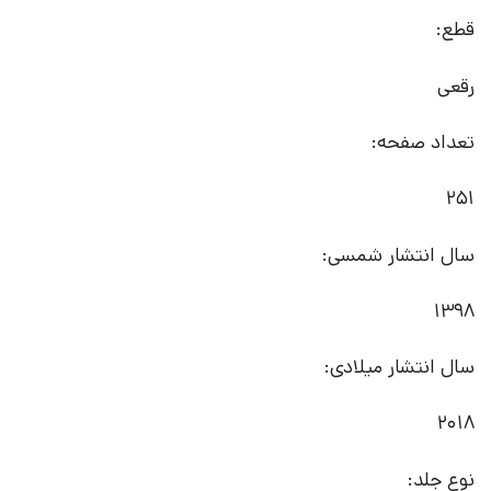
قطع:
رقعی
تعداد صفحه:
251
سال انتشار شمسی:
1398
سال انتشار میلادی:
2018
نوع جلد: