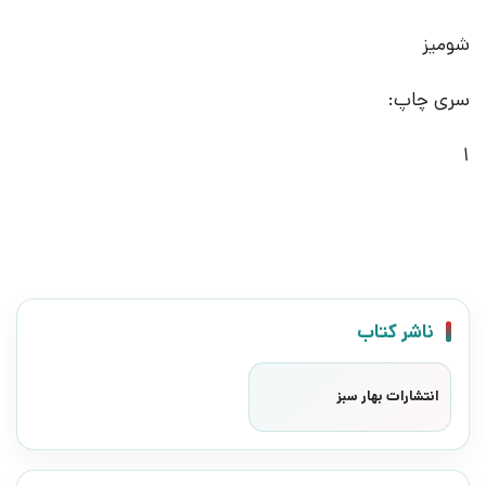
شومیز
سری چاپ:
1
ناشر کتاب
انتشارات بهار سبز