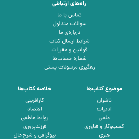
راه‌های ارتباطی
تماس با ما
سوالات متداول
درباره‌ی ما
شرایط ارسال کتاب
قوانین و مقررات
شماره حساب‌ها
رهگیری مرسولات پستی
موضوع کتاب‌ها
خلاصه کتاب‌ها
ناشران
کارآفرینی
ادبیات
اقتصاد
علمی
روابط عاطفی
کسب‌وکار و فناوری
فرزندپروری
هنری
بیوگرافی و شرح‌حال