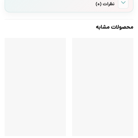
نظرات (0)
محصولات مشابه