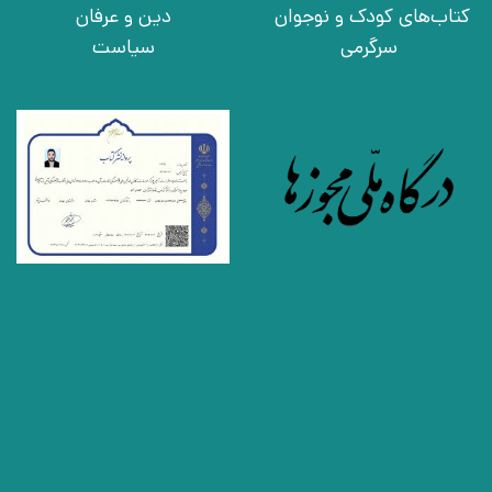
کتاب‌های کودک و نوجوان
دین و عرفان
سرگرمی
سیاست