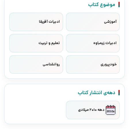
موضوع کتاب
آموزشی
ادبیات آفریقا
ادبیات زیمباوه
تعلیم و تربیت
خودپروری
روانشناسی
دهه‌ی انتشار کتاب
دهه 2010 میلادی