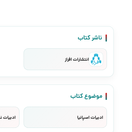
ناشر کتاب
انتشارات افراز
موضوع کتاب
ادبیات اسپانیا
ادبیات ن