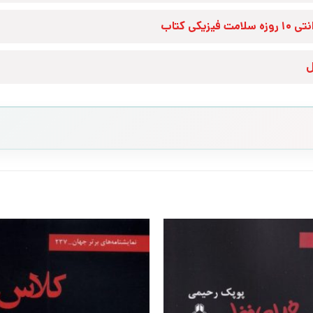
زه سلامت فیزیکی کتاب
ل