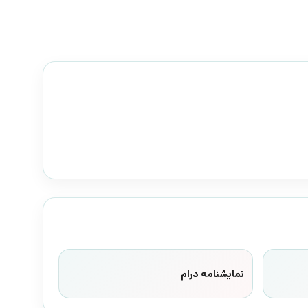
نمایشنامه درام