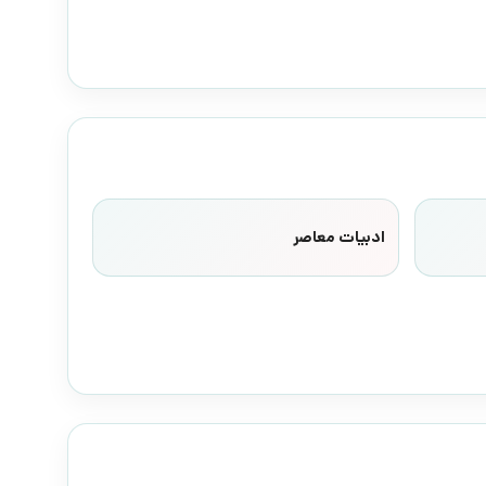
ادبیات معاصر