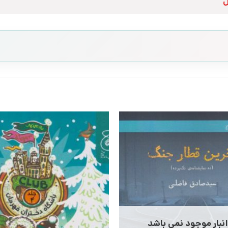
ل
انبار موجود نمی باشد