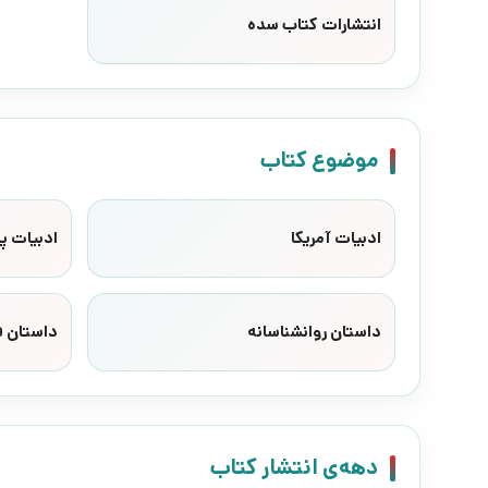
انتشارات کتاب سده
موضوع کتاب
ادبیات آمریکا
ادبیات 
داستان روانشناسانه
داستان 
دهه‌ی انتشار کتاب