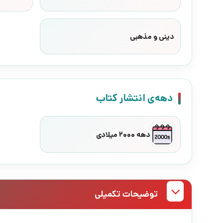
دینی و مذهبی
دهه‌ی انتشار کتاب
دهه 2000 میلادی
توضیحات تکمیلی