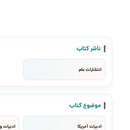
ناشر کتاب
انتشارات علم
موضوع کتاب
ادبیات آمریکا
ادبیات وا