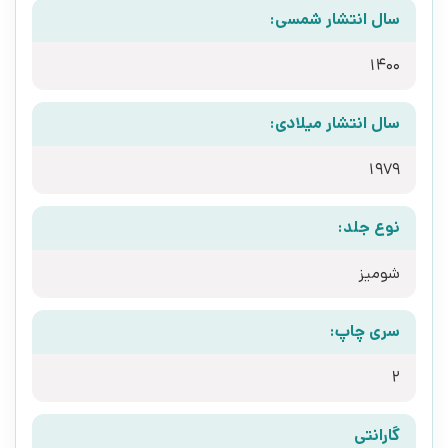
سال انتشار شمسی:
1400
سال انتشار میلادی:
1979
نوع جلد:
شومیز
سری چاپ:
2
گارانتی