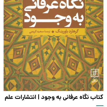
کتاب نگاه عرفانی به وجود | انتشارات علم