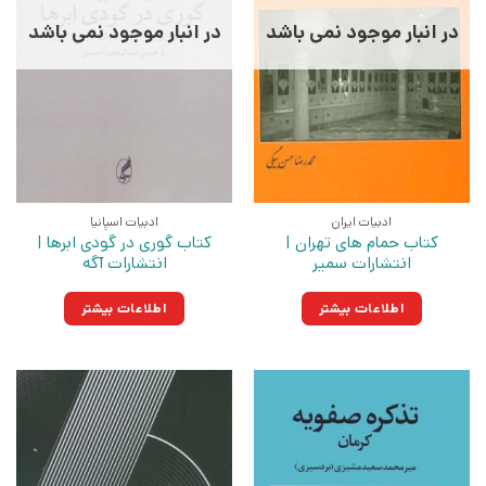
در انبار موجود نمی باشد
در انبار موجود نمی باشد
ادبیات ایران
ادبیات اسپانیا
کتاب حمام های تهران |
کتاب گوری در گودی ابرها |
انتشارات سمیر
انتشارات آگه
اطلاعات بیشتر
اطلاعات بیشتر