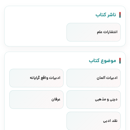
ناشر کتاب
انتشارات علم
موضوع کتاب
ادبیات آلمان
ادبیات واقع گرایانه
دینی و مذهبی
عرفان
نقد ادبی