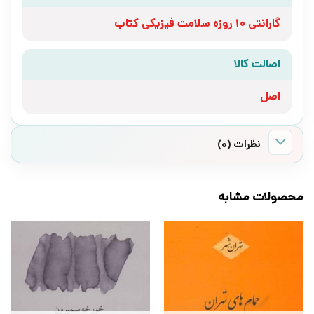
گارانتی 10 روزه سلامت فیزیکی کتاب
اصالت کالا
اصل
نظرات (0)
محصولات مشابه