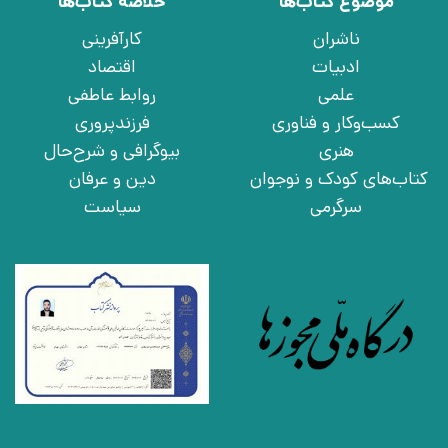
موضوع کتاب‌ها
خلاصه کتاب‌ها
ناشران
کارآفرینی
ادبیات
اقتصاد
علمی
روابط عاطفی
کسب‌وکار و فناوری
فرزندپروری
هنری
بیوگرافی و شرح‌حال
کتاب‌های کودک و نوجوان
دین و عرفان
سرگرمی
سیاست