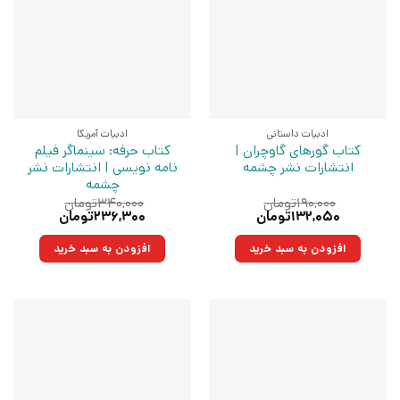
ادبیات داستانی
ادبیات آمریکا
کتاب گورهای گاوچران |
کتاب حرفه: سینماگر فیلم
انتشارات نشر چشمه
نامه نویسی | انتشارات نشر
چشمه
۱۹۰,۰۰۰
تومان
۳۴۰,۰۰۰
تومان
قیمت
قیمت
قیمت
قیمت
۱۳۲,۰۵۰
تومان
۲۳۶,۳۰۰
تومان
اصلی:
فعلی:
اصلی:
فعلی:
۱۹۰,۰۰۰تومان
۱۳۲,۰۵۰تومان.
۳۴۰,۰۰۰تومان
۲۳۶,۳۰۰تومان.
افزودن به سبد خرید
افزودن به سبد خرید
بود.
بود.