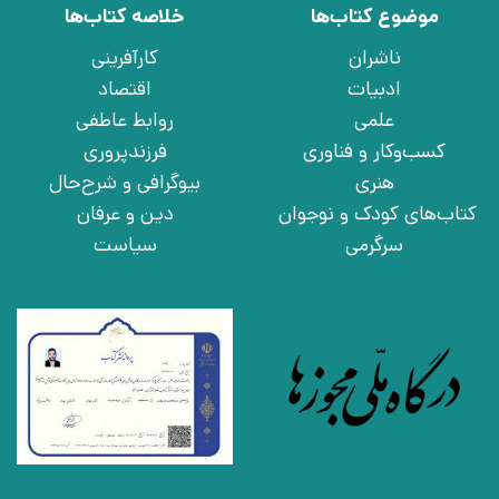
موضوع کتاب‌ها
خلاصه کتاب‌ها
ناشران
کارآفرینی
ادبیات
اقتصاد
علمی
روابط عاطفی
کسب‌وکار و فناوری
فرزندپروری
هنری
بیوگرافی و شرح‌حال
کتاب‌های کودک و نوجوان
دین و عرفان
سرگرمی
سیاست