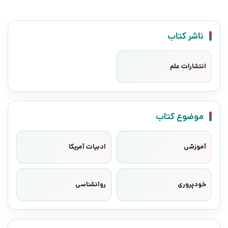
ناشر کتاب
انتشارات علم
موضوع کتاب
آموزشی
ادبیات آمریکا
خودپروری
روانشناسی