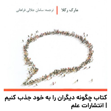
کتاب چگونه دیگران را به خود جذب کنیم
| انتشارات علم