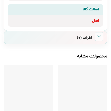
اصالت کالا
اصل
نظرات (0)
محصولات مشابه