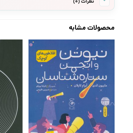
نظرات (0)
محصولات مشابه