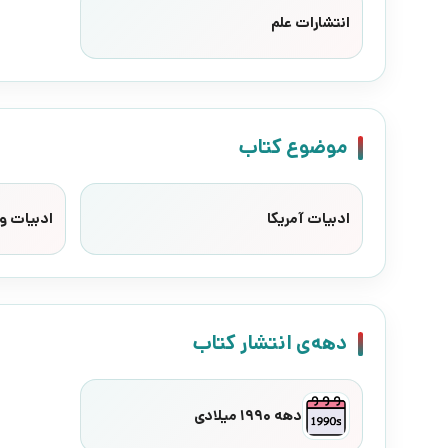
انتشارات علم
موضوع کتاب
ادبیات آمریکا
ادبیات وا
دهه‌ی انتشار کتاب
دهه 1990 میلادی