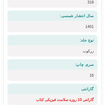
318
سال انتشار شمسی:
1401
نوع جلد:
زرکوب
سری چاپ:
16
گارانتی
گارانتی 10 روزه سلامت فیزیکی کتاب