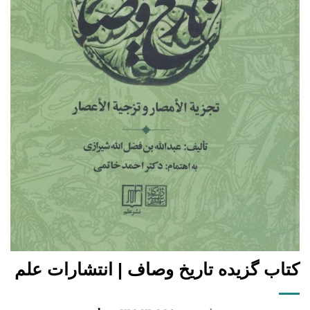
کتاب گزیده تاریخ وصاف | انتشارات علم