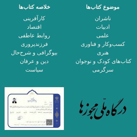
موضوع کتاب‌ها
خلاصه کتاب‌ها
ناشران
کارآفرینی
ادبیات
اقتصاد
علمی
روابط عاطفی
کسب‌وکار و فناوری
فرزندپروری
هنری
بیوگرافی و شرح‌حال
کتاب‌های کودک و نوجوان
دین و عرفان
سرگرمی
سیاست