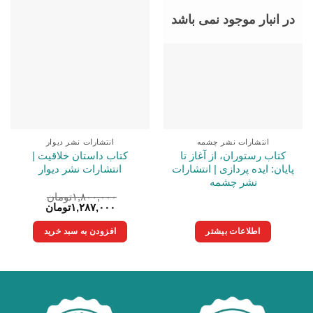
در انبار موجود نمی باشد
انتشارات نشر چشمه
انتشارات نشر دیوار
کتاب رستوران، از آغاز تا
کتاب داستان خلاقیت |
پایان: ایده پردازی | انتشارات
انتشارات نشر دیوار
نشر چشمه
۱,۸۰۰,۰۰۰
تومان
قیمت
قیمت
۱,۲۸۷,۰۰۰
تومان
اصلی:
فعلی:
۱,۸۰۰,۰۰۰تومان
۱,۲۸۷,۰۰۰تومان.
اطلاعات بیشتر
افزودن به سبد خرید
بود.