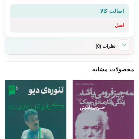
اصالت کالا
اصل
نظرات (0)
محصولات مشابه