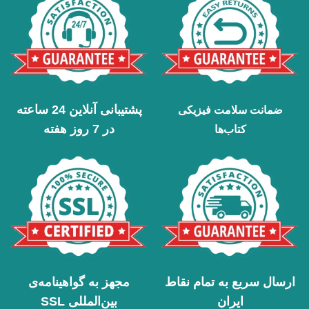
پشتیبانی آنلاین 24 ساعته
ضمانت سلامت فیزیکی
در 7 روز هفته
کتاب‌ها
ارسال سریع به تمام نقاط
مجهز به گواهینامه‌ی
ایران
بین‌المللی SSL