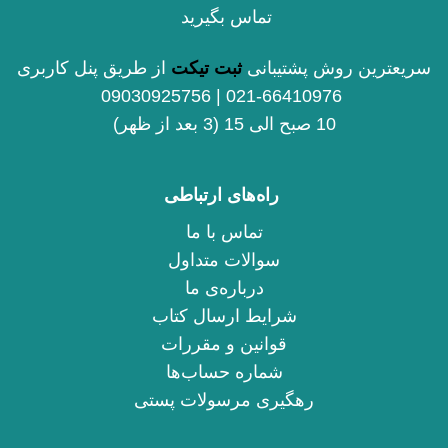
تماس بگیرید
سریعترین روش پشتیبانی
ثبت تیکت
از طریق پنل کاربری
021-66410976 | 09030925756
10 صبح الی 15 (3 بعد از ظهر)
راه‌های ارتباطی
تماس با ما
سوالات متداول
درباره‌ی ما
شرایط ارسال کتاب
قوانین و مقررات
شماره حساب‌ها
رهگیری مرسولات پستی