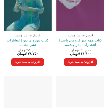
انتشارات نشر چشمه
انتشارات نشر چشمه
کتاب همه چیز فرو می پاشد |
کتاب تنوره ی دیو | انتشارات
انتشارات نشر چشمه
نشر چشمه
۱۶۰,۰۰۰
تومان
۲۵۰,۰۰۰
تومان
قیمت
قیمت
قیمت
قیمت
۱۱۴,۴۰۰
تومان
۱۷۸,۷۵۰
تومان
اصلی:
فعلی:
اصلی:
فعلی:
۱۶۰,۰۰۰تومان
۱۱۴,۴۰۰تومان.
۲۵۰,۰۰۰تومان
۱۷۸,۷۵۰تومان.
افزودن به سبد خرید
افزودن به سبد خرید
بود.
بود.