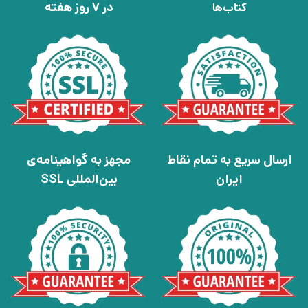
در 7 روز هفته
کتاب‌ها
ارسال سریع به تمام نقاط
مجهز به گواهینامه‌ی
ایران
بین‌المللی SSL