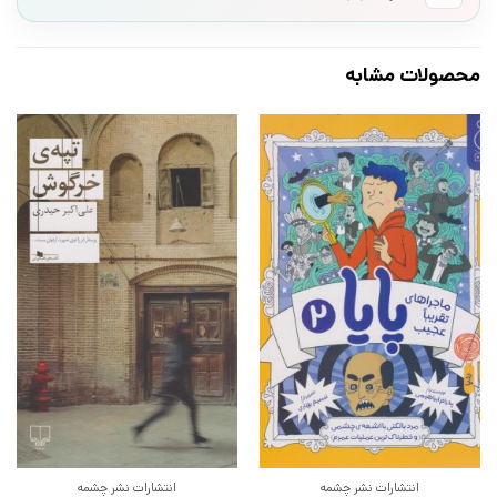
محصولات مشابه
انتشارات نشر چشمه
انتشارات نشر چشمه