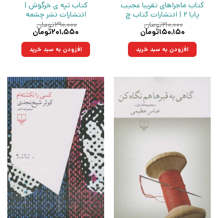
کتاب ماجراهای تقریبا عجیب
کتاب تپه ی خرگوش |
پایا 2 | انتشارات کتاب چ
انتشارات نشر چشمه
۲۱۰,۰۰۰
تومان
۲۹۰,۰۰۰
تومان
قیمت
قیمت
قیمت
قیمت
۱۵۰,۱۵۰
تومان
۲۰۱,۵۵۰
تومان
اصلی:
فعلی:
اصلی:
فعلی:
۲۱۰,۰۰۰تومان
۱۵۰,۱۵۰تومان.
۲۹۰,۰۰۰تومان
۲۰۱,۵۵۰تومان.
افزودن به سبد خرید
افزودن به سبد خرید
بود.
بود.