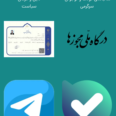
سرگرمی
سیاست