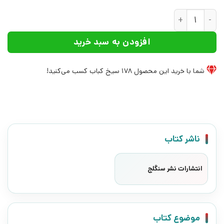
کتاب گلستان | انتشارات نشر سنگلج عدد
افزودن به سبد خرید
شما با خرید این محصول
178
سیخ کباب کسب می‌کنید!
ناشر کتاب
انتشارات نشر سنگلج
موضوع کتاب