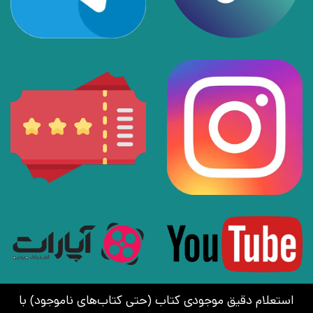
استعلام دقیق موجودی کتاب (حتی کتاب‌های ناموجود) با