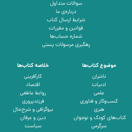
سوالات متداول
درباره‌ی ما
شرایط ارسال کتاب
قوانین و مقررات
شماره حساب‌ها
رهگیری مرسولات پستی
موضوع کتاب‌ها
خلاصه کتاب‌ها
ناشران
کارآفرینی
ادبیات
اقتصاد
علمی
روابط عاطفی
کسب‌وکار و فناوری
فرزندپروری
هنری
بیوگرافی و شرح‌حال
کتاب‌های کودک و نوجوان
دین و عرفان
سرگرمی
سیاست