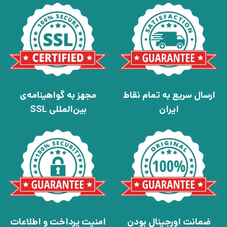
ارسال سریع به تمام نقاط
مجهز به گواهینامه‌ی
ایران
بین‌المللی SSL
ضمانت اورجینال بودن
امنیت پرداخت و اطلاعات