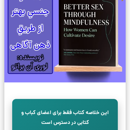
این خلاصه کتاب فقط برای اعضای کباب و
کتابی در دسترس است