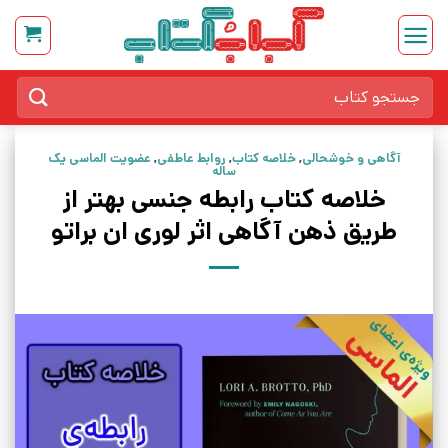
Ski
t
conten
جستجو
برای:
آگاهی و خوشحالی
,
خلاصه کتاب
,
روابط عاطفی
,
عضویت الماسی یک
ساله
خلاصه کتاب رابطه جنسی بهتر از
طریق ذهن آگاهی اثر لوری ان براتو