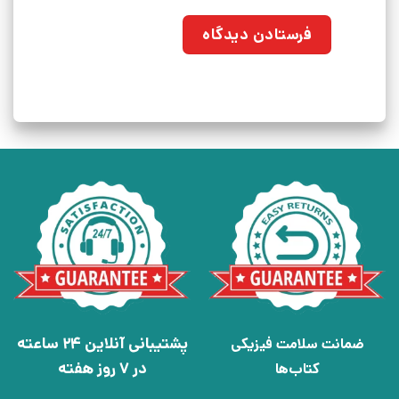
پشتیبانی آنلاین 24 ساعته
ضمانت سلامت فیزیکی
در 7 روز هفته
کتاب‌ها