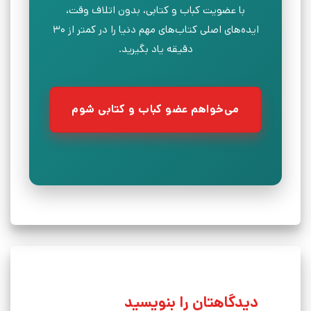
با عضویت کباب و کتابی، بدون اتلاف وقت،
ایده‌های اصلی کتاب‌های مهم دنیا را در کمتر از ۳۰
دقیقه یاد بگیرید.
می‌خواهم عضو کباب و کتابی شوم
دیدگاهتان را بنویسید