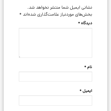
نشانی ایمیل شما منتشر نخواهد شد.
بخش‌های موردنیاز علامت‌گذاری شده‌اند
*
دیدگاه
*
نام
*
ایمیل
*