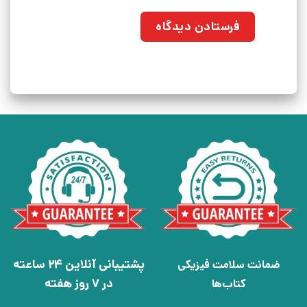
پشتیبانی آنلاین 24 ساعته
ضمانت سلامت فیزیکی
در 7 روز هفته
کتاب‌ها