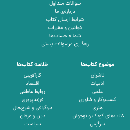
سوالات متداول
درباره‌ی ما
شرایط ارسال کتاب
قوانین و مقررات
شماره حساب‌ها
رهگیری مرسولات پستی
موضوع کتاب‌ها
خلاصه کتاب‌ها
ناشران
کارآفرینی
ادبیات
اقتصاد
علمی
روابط عاطفی
کسب‌وکار و فناوری
فرزندپروری
هنری
بیوگرافی و شرح‌حال
کتاب‌های کودک و نوجوان
دین و عرفان
سرگرمی
سیاست