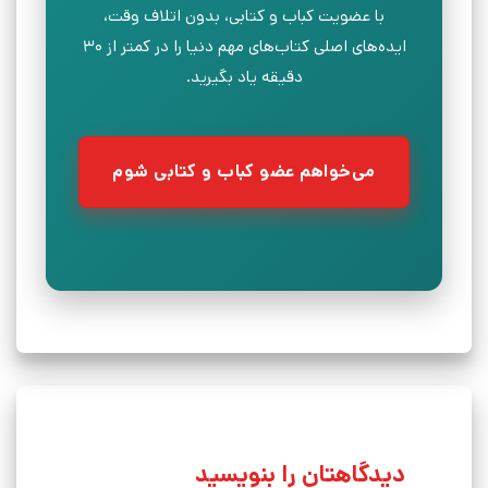
با عضویت کباب و کتابی، بدون اتلاف وقت،
ایده‌های اصلی کتاب‌های مهم دنیا را در کمتر از ۳۰
دقیقه یاد بگیرید.
می‌خواهم عضو کباب و کتابی شوم
دیدگاهتان را بنویسید