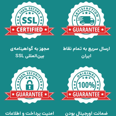
ارسال سریع به تمام نقاط
مجهز به گواهینامه‌ی
ایران
بین‌المللی SSL
ضمانت اورجینال بودن
امنیت پرداخت و اطلاعات