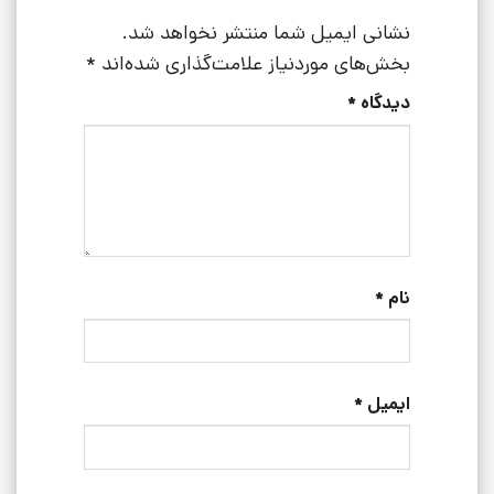
نشانی ایمیل شما منتشر نخواهد شد.
بخش‌های موردنیاز علامت‌گذاری شده‌اند
*
دیدگاه
*
نام
*
ایمیل
*