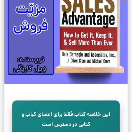
این خلاصه کتاب فقط برای اعضای کباب و
کتابی در دسترس است