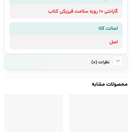
گارانتی 10 روزه سلامت فیزیکی کتاب
اصالت کالا
اصل
نظرات (0)
محصولات مشابه