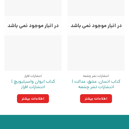
در انبار موجود نمی باشد
در انبار موجود نمی باشد
انتشارات نشر چشمه
انتشارات افراز
کتاب انسان، عشق، عدالت |
کتاب ایوان واسیلیویچ |
انتشارات نشر چشمه
انتشارات افراز
اطلاعات بیشتر
اطلاعات بیشتر