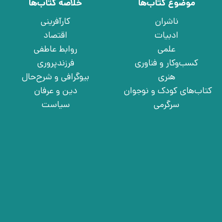
موضوع کتاب‌ها
خلاصه کتاب‌ها
ناشران
کارآفرینی
ادبیات
اقتصاد
علمی
روابط عاطفی
کسب‌وکار و فناوری
فرزندپروری
هنری
بیوگرافی و شرح‌حال
کتاب‌های کودک و نوجوان
دین و عرفان
سرگرمی
سیاست