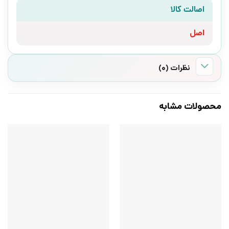
اصالت کالا
اصل
نظرات (0)
محصولات مشابه