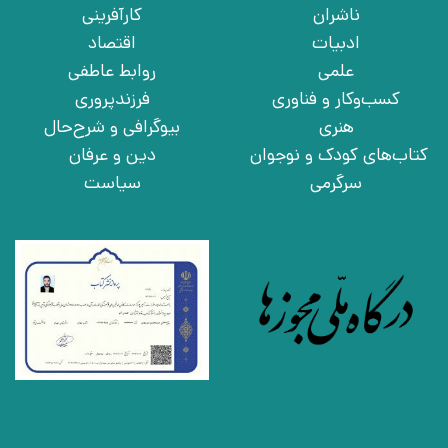
ناشران
کارآفرینی
ادبیات
اقتصاد
علمی
روابط عاطفی
کسب‌وکار و فناوری
فرزندپروری
هنری
بیوگرافی و شرح‌حال
کتاب‌های کودک و نوجوان
دین و عرفان
سرگرمی
سیاست