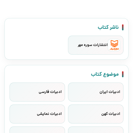
ناشر کتاب
انتشارات سوره مهر
موضوع کتاب
ادبیات ایران
ادبیات فارسی
ادبیات کهن
ادبیات نمایشی