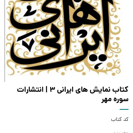
کتاب نمایش های ایرانی ۳ | انتشارات
سوره مهر
کد کتاب