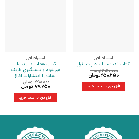
انتشارات افراز
انتشارات افراز
کتاب هملت دیر بیدار
کتاب ندیده | انتشارات افراز
می‌شود و دستگیری طریف
۳۵۰,۰۰۰
تومان
قیمت
قیمت
۲۵۰,۲۵۰
تومان
الحادی | انتشارات افراز
اصلی:
فعلی:
۲۵۰,۰۰۰
تومان
۳۵۰,۰۰۰تومان
۲۵۰,۲۵۰تومان.
قیمت
قیمت
۱۷۸,۷۵۰
تومان
افزودن به سبد خرید
بود.
اصلی:
فعلی:
۲۵۰,۰۰۰تومان
۱۷۸,۷۵۰تومان.
افزودن به سبد خرید
بود.