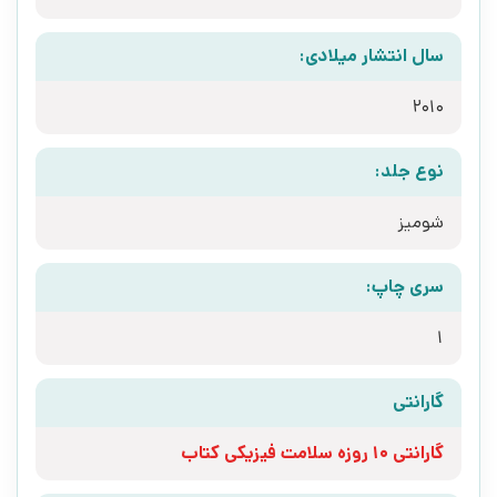
سال انتشار میلادی:
2010
نوع جلد:
شومیز
سری چاپ:
1
گارانتی
گارانتی 10 روزه سلامت فیزیکی کتاب