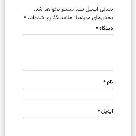
نشانی ایمیل شما منتشر نخواهد شد.
بخش‌های موردنیاز علامت‌گذاری شده‌اند
*
دیدگاه
*
نام
*
ایمیل
*