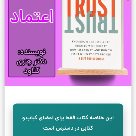
این خلاصه کتاب فقط برای اعضای کباب و
کتابی در دسترس است