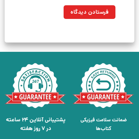
پشتیبانی آنلاین 24 ساعته
ضمانت سلامت فیزیکی
در 7 روز هفته
کتاب‌ها