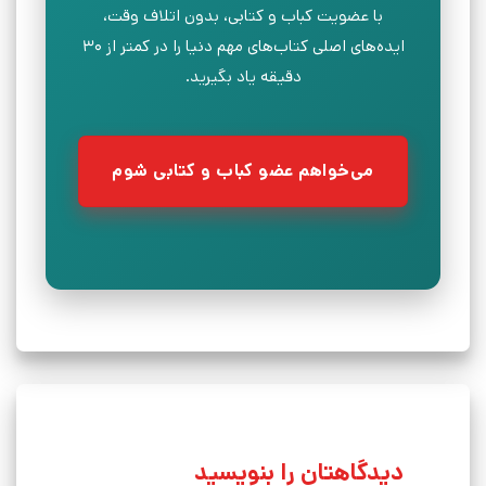
با عضویت کباب و کتابی، بدون اتلاف وقت،
ایده‌های اصلی کتاب‌های مهم دنیا را در کمتر از ۳۰
دقیقه یاد بگیرید.
می‌خواهم عضو کباب و کتابی شوم
دیدگاهتان را بنویسید