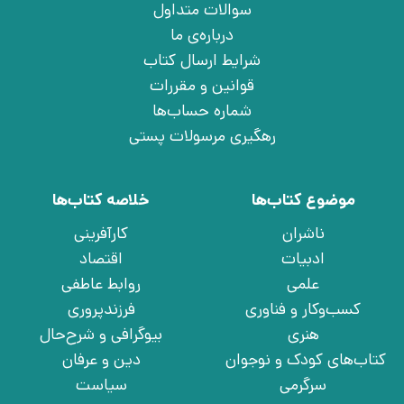
سوالات متداول
درباره‌ی ما
شرایط ارسال کتاب
قوانین و مقررات
شماره حساب‌ها
رهگیری مرسولات پستی
موضوع کتاب‌ها
خلاصه کتاب‌ها
ناشران
کارآفرینی
ادبیات
اقتصاد
علمی
روابط عاطفی
کسب‌وکار و فناوری
فرزندپروری
هنری
بیوگرافی و شرح‌حال
کتاب‌های کودک و نوجوان
دین و عرفان
سرگرمی
سیاست