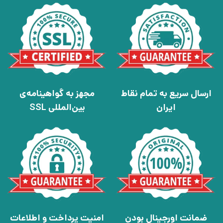
ارسال سریع به تمام نقاط
مجهز به گواهینامه‌ی
ایران
بین‌المللی SSL
ضمانت اورجینال بودن
امنیت پرداخت و اطلاعات