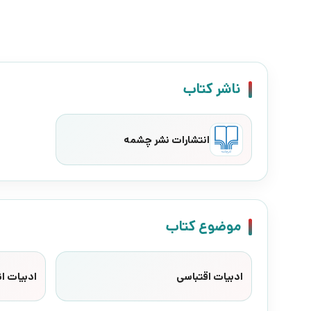
ناشر کتاب
انتشارات نشر چشمه
موضوع کتاب
ادبیات اقتباسی
ادبیات ا