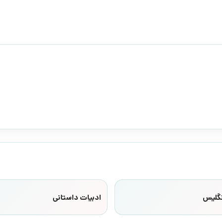
نگلیس
ادبیات داستانی