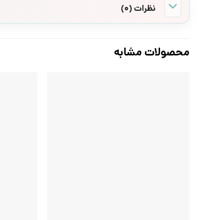
نظرات (0)
محصولات مشابه