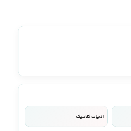
ادبیات کلاسیک