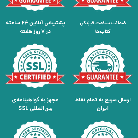
پشتیبانی آنلاین 24 ساعته
ضمانت سلامت فیزیکی
در 7 روز هفته
کتاب‌ها
ارسال سریع به تمام نقاط
مجهز به گواهینامه‌ی
ایران
بین‌المللی SSL