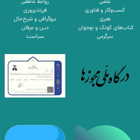
علمی
روابط عاطفی
کسب‌وکار و فناوری
فرزندپروری
هنری
بیوگرافی و شرح‌حال
کتاب‌های کودک و نوجوان
دین و عرفان
سرگرمی
سیاست