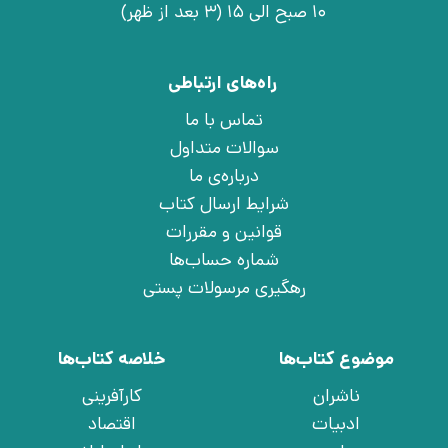
10 صبح الی 15 (3 بعد از ظهر)
راه‌های ارتباطی
تماس با ما
سوالات متداول
درباره‌ی ما
شرایط ارسال کتاب
قوانین و مقررات
شماره حساب‌ها
رهگیری مرسولات پستی
موضوع کتاب‌ها
خلاصه کتاب‌ها
ناشران
کارآفرینی
ادبیات
اقتصاد