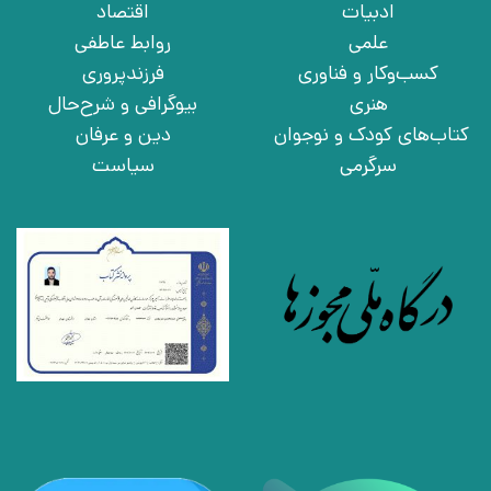
ادبیات
اقتصاد
علمی
روابط عاطفی
کسب‌وکار و فناوری
فرزندپروری
هنری
بیوگرافی و شرح‌حال
کتاب‌های کودک و نوجوان
دین و عرفان
سرگرمی
سیاست