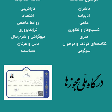
ناشران
کارآفرینی
ادبیات
اقتصاد
علمی
روابط عاطفی
کسب‌وکار و فناوری
فرزندپروری
هنری
بیوگرافی و شرح‌حال
کتاب‌های کودک و نوجوان
دین و عرفان
سرگرمی
سیاست