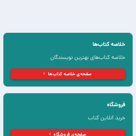
خلاصه کتاب‌ها
خلاصه کتاب‌های بهترین نویسندگان
صفحه‌ی خلاصه کتاب‌ها
فروشگاه
خرید آنلاین کتاب‌
صفحه‌ی فروشگاه