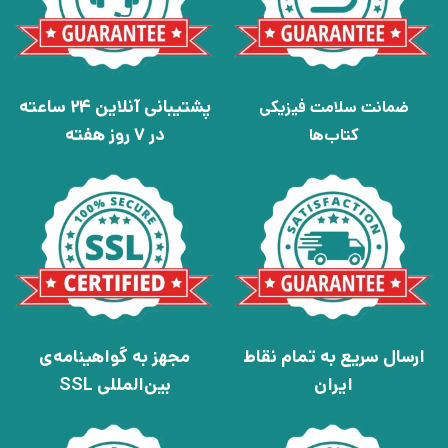
پشتیبانی آنلاین 24 ساعته
ضمانت سلامت فیزیکی
در 7 روز هفته
کتاب‌ها
ارسال سریع به تمام نقاط
مجهز به گواهینامه‌ی
ایران
بین‌المللی SSL