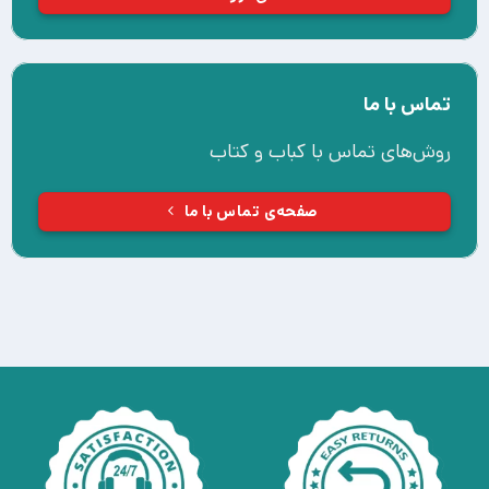
تماس با ما
روش‌های تماس با کباب و کتاب
صفحه‌ی تماس با ما