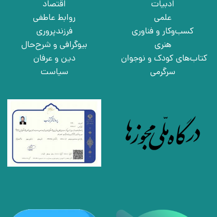
ادبیات
اقتصاد
علمی
روابط عاطفی
کسب‌وکار و فناوری
فرزندپروری
هنری
بیوگرافی و شرح‌حال
کتاب‌های کودک و نوجوان
دین و عرفان
سرگرمی
سیاست