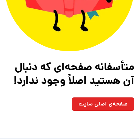
متأسفانه صفحه‌ای که دنبال
آن هستید اصلاً وجود ندارد!
صفحه‌ی اصلی سایت